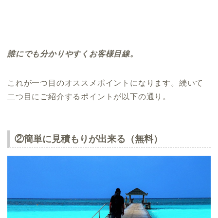
誰にでも分かりやすくお客様目線。
これが一つ目のオススメポイントになります。続いて
二つ目にご紹介するポイントが以下の通り。
②簡単に見積もりが出来る（無料）