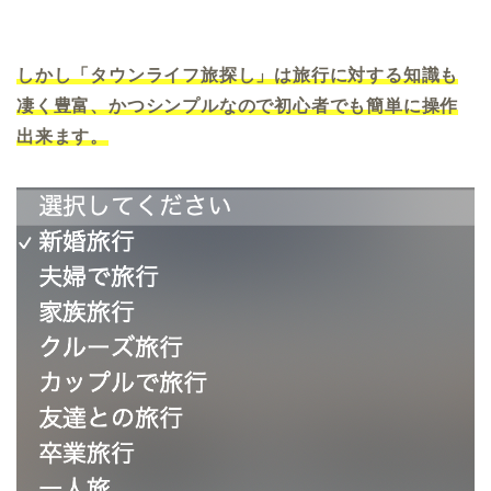
しかし「タウンライフ旅探し」は旅行に対する知識も
凄く豊富、かつシンプルなので初心者でも簡単に操作
出来ます。