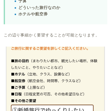
予算
どういった旅行なのか
ホテルや航空券
この辺り事細かく要望することが可能となります。