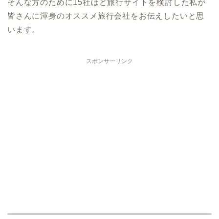
そんな方のために15社ほど旅行サイトを検討した私が
皆さんに渾身のオススメ旅行会社をお伝えしたいと思
います。
スポンサーリンク