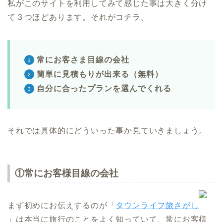
私がこのサイトを利用してみて感じた事は大きく分け
て３つほどあります。それがコチラ。
常にお客さま目線の会社
簡単に見積もりが出来る（無料）
自分に合ったプランを選んでくれる
それでは具体的にどういった事か見ていきましょう。
①常にお客様目線の会社
まず初めにお伝えするのが「
タウンライフ旅さがし
」は本当に旅行のことをよく知っていて、常にお客様