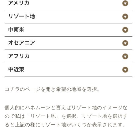
コチラのページを開き希望の地域を選択。
個人的にハネムーンと言えばリゾート地のイメージな
ので私は「リゾート地」を選択。リゾート地を選択す
ると上記の様にリゾート地がいくつか表示されます。