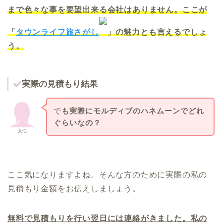
まで色々な事を要望出来る会社はありません。ここが
「
タウンライフ旅さがし
」の魅力とも言えるでしょ
う。
実際の見積もり結果
で
も実際にモルディブのハネムーンでどれ
ぐらいなの？
女性
ここ気になりますよね。そんな方のために実際の私の
見積もり金額をお伝えしましょう。
無料で見積もりを行い翌日には連絡がきました。私の