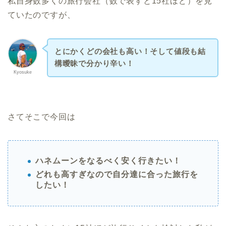
私自身数多くの旅行会社（数で表すと15社ほど）を見
ていたのですが、
とにかくどの会社も高い！そして値段も結
構曖昧で分かり辛い！
Kyosuke
さてそこで今回は
ハネムーンをなるべく安く行きたい！
どれも高すぎなので自分達に合った旅行を
したい！