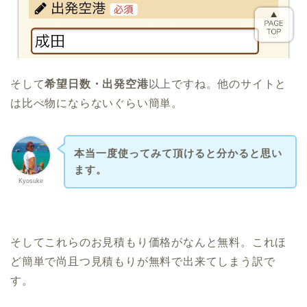
そして
希望日数・
出発空港
以上ですね。他のサイトと
は比べ物にならないぐらい簡単。
本当一度使ってみて頂けると分かると思い
ます。
Kyosuke
そしてこれらのお見積もり価格がなんと無料。これほ
ど簡単で尚且つ見積もりが無料で出来てしまう訳で
す。