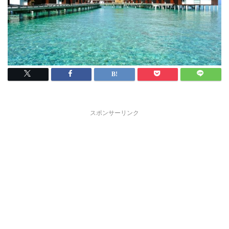
スポンサーリンク