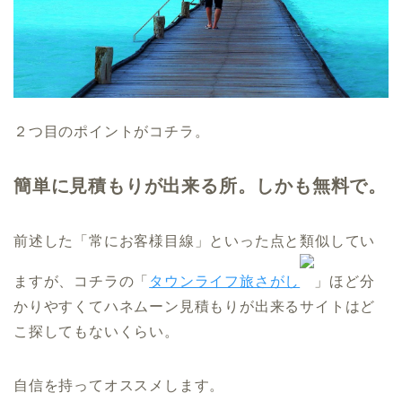
２つ目のポイントがコチラ。
簡単に見積もりが出来る所。しかも無料で。
前述した「常にお客様目線」といった点と類似してい
ますが、コチラの「
タウンライフ旅さがし
」ほど分
かりやすくてハネムーン見積もりが出来るサイトはど
こ探してもないくらい。
自信を持ってオススメします。