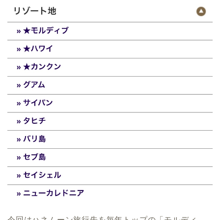
今回はハネムーン旅行先を毎年トップの「モルディ