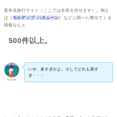
某有名旅行サイト（ここでは名前を伏せます）。例え
ば［
モルディブ ハネムーン
］などと調べた際出てくる
情報なんと
500件以上。
いや、多すぎかよ。そしてどれも高す
ぎ・・・
Kyosuke