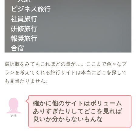
選択肢をみてもこれほどの量が…。ここまで色々なプ
ランを考えてくれる旅行サイトは本当にどこを探して
も見当たりません。
確かに他のサイトはボリューム
ありすぎたりしてどこを見れば
女性
良いか分からないもんな