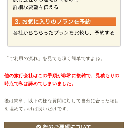
「ご利用の流れ」を見ても凄く簡単ですよね。
他の旅行会社はこの手順が非常に複雑で、見積もりの
時点で私は諦めてしまいました。
後は簡単。以下の様な質問に対して自分に合った項目
を埋めていけば良いだけです。