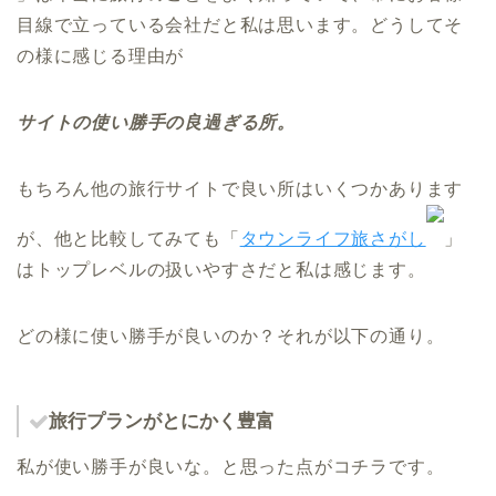
目線で立っている会社だと私は思います。どうしてそ
の様に感じる理由が
サイトの使い勝手の良過ぎる所。
もちろん他の旅行サイトで良い所はいくつかあります
が、他と比較してみても「
タウンライフ旅さがし
」
はトップレベルの扱いやすさだと私は感じます。
どの様に使い勝手が良いのか？それが以下の通り。
旅行プランがとにかく豊富
私が使い勝手が良いな。と思った点がコチラです。