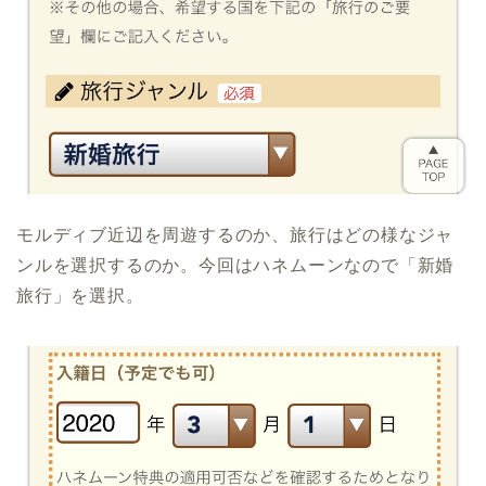
モルディブ近辺を周遊するのか、旅行はどの様なジャ
ンルを選択するのか。今回はハネムーンなので「新婚
旅行」を選択。