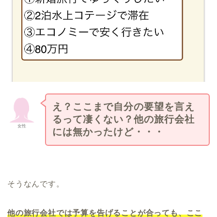
え？ここまで自分の要望を言え
るって凄くない？他の旅行会社
女性
には無かったけど・・・
そうなんです。
他の旅行会社では予算を告げることが合っても、ここ