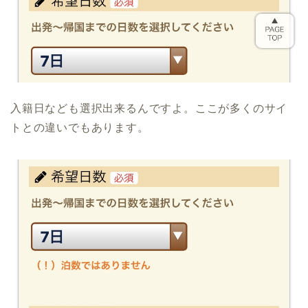
入籍日なども選択出来るんですよ。ここが多くのサイ
トとの違いでもあります。