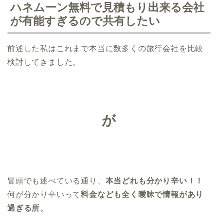
ハネムーン無料で見積もり出来る会社
が有能すぎるので共有したい
前述した私はこれまで本当に数多くの旅行会社を比較
検討してきました。
が
冒頭でも述べている通り、
本当どれも分かり辛い！！
何が分かり辛いって
料金なども全く曖昧で情報があり
過ぎる所。