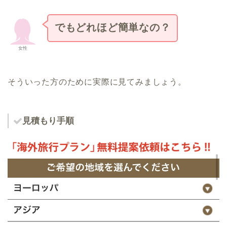
でもどれほど簡単なの？
女性
そういった方のために実際に見てみましょう。
見積もり手順