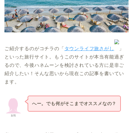
ご紹介するのがコチラの「
タウンライフ旅さがし
」
といった旅行サイト。もうこのサイトが本当有能過ぎ
るので、今後ハネムーンを検討されている方に是非ご
紹介したい！そんな思いから現在この記事を書いてい
ます。
へー。でも何がそこまでオススメなの？
女性