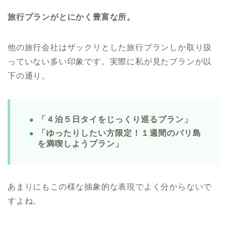
旅行プランがとにかく豊富な所。
他の旅行会社はザックリとした旅行プランしか取り扱
っていない多い印象です。実際に私が見たプランが以
下の通り。
「４泊５日タイをじっくり巡るプラン」
「ゆったりしたい方限定！１週間のバリ島
を満喫しようプラン」
あまりにもこの様な抽象的な表現でよく分からないで
すよね。