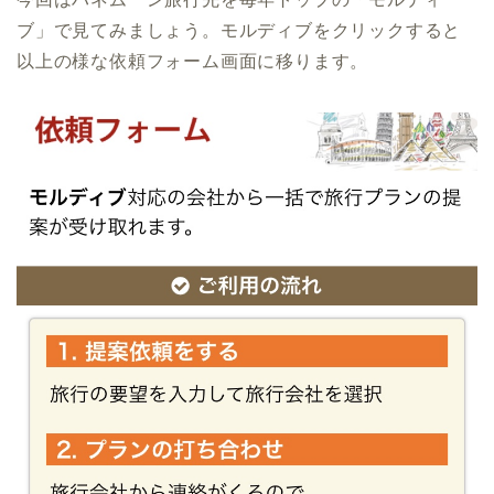
ブ」で見てみましょう。モルディブをクリックすると
以上の様な依頼フォーム画面に移ります。