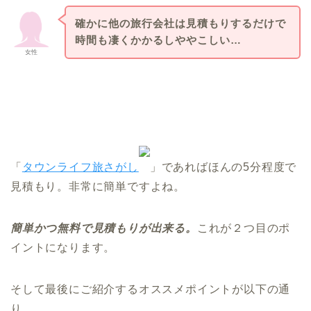
確かに他の旅行会社は見積もりするだけで
時間も凄くかかるしややこしい…
女性
「
タウンライフ旅さがし
」であればほんの5分程度で
見積もり。非常に簡単ですよね。
簡単かつ無料で見積もりが出来る。
これが２つ目のポ
イントになります。
そして最後にご紹介するオススメポイントが以下の通
り。