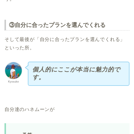
③自分に合ったプランを選んでくれる
そして最後が「自分に合ったプランを選んでくれる」
といった所。
個人的にここが本当に魅力的で
す。
Kyosuke
自分達のハネムーンが