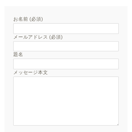
お名前 (必須)
メールアドレス (必須)
題名
メッセージ本文