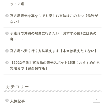
ット７選
宮古島観光を車なしでも楽しむ方法はこの３つ【免許が
ない】
子連れで沖縄の離島に行きたい！おすすめ第1位はあの
島・・・
宮古島へ安く行く方法教えます【本当は教えたくない】
【2022年版】宮古島の観光スポット15選！おすすめから
穴場まで【完全保存版】
カテゴリー
8
人気記事