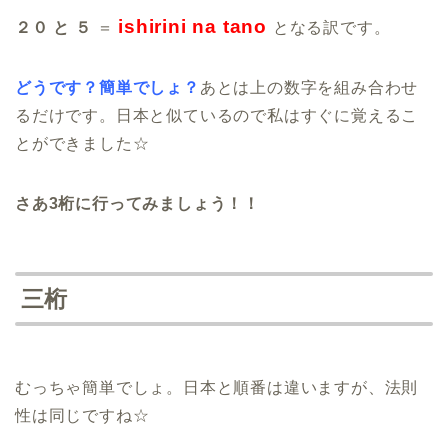
ishirini na tano
２０ と ５
＝
となる訳です。
どうです？簡単でしょ？
あとは上の数字を組み合わせ
るだけです。日本と似ているので私はすぐに覚えるこ
とができました☆
さあ3桁に行ってみましょう！！
三桁
むっちゃ簡単でしょ。日本と順番は違いますが、法則
性は同じですね☆