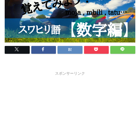
スポンサーリンク