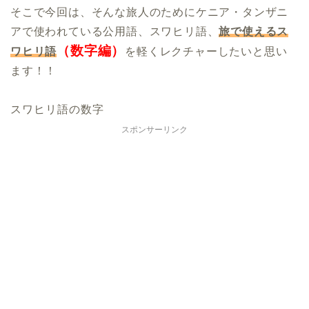
そこで今回は、そんな旅人のためにケニア・タンザニ
アで使われている公用語、スワヒリ語、
旅で使えるス
（数字編）
ワヒリ語
を軽くレクチャーしたいと思い
ます！！
スワヒリ語の数字
スポンサーリンク