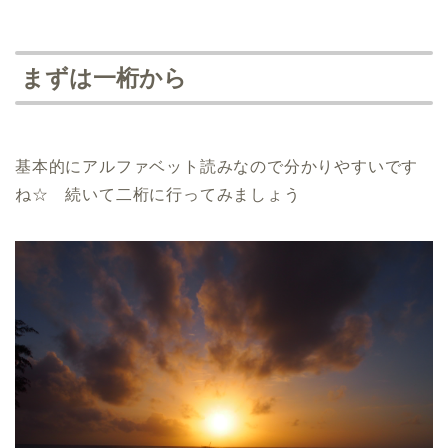
まずは一桁から
基本的にアルファベット読みなので分かりやすいです
ね☆ 続いて二桁に行ってみましょう