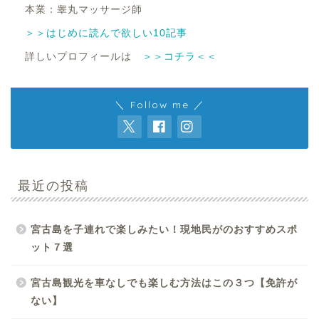
本業：睾丸マッサージ師
＞＞はじめに読んで欲しい10記事
詳しいプロフィールは
＞＞コチラ＜＜
＼ Follow me ／
最近の投稿
宮古島を子連れで楽しみたい！現地民がのおすすめスポ
ット７選
宮古島観光を車なしでも楽しむ方法はこの３つ【免許が
ない】