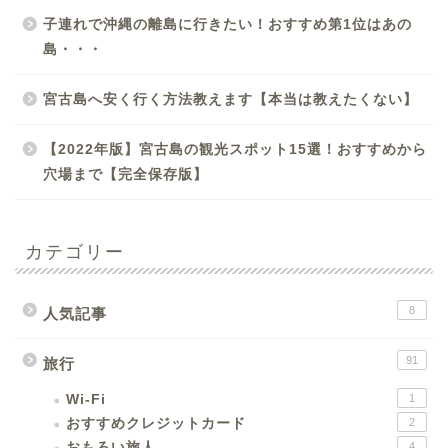
子連れで沖縄の離島に行きたい！おすすめ第1位はあの
島・・・
宮古島へ安く行く方法教えます【本当は教えたくない】
【2022年版】宮古島の観光スポット15選！おすすめから
穴場まで【完全保存版】
カテゴリー
8
人気記事
91
旅行
Wi-Fi
1
おすすめクレジットカード
2
おもろい旅人
4