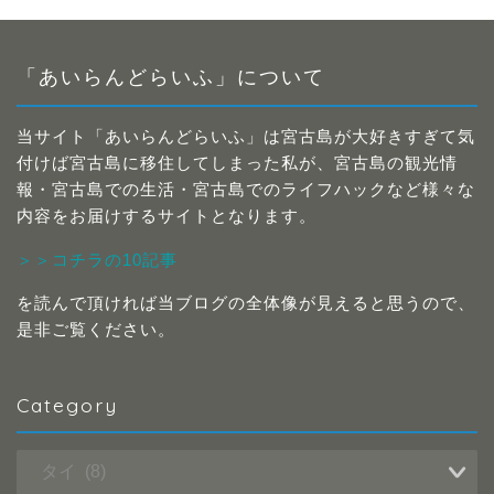
「あいらんどらいふ」について
当サイト「あいらんどらいふ」は宮古島が大好きすぎて気
付けば宮古島に移住してしまった私が、宮古島の観光情
報・宮古島での生活・宮古島でのライフハックなど様々な
内容をお届けするサイトとなります。
＞＞コチラの10記事
を読んで頂ければ当ブログの全体像が見えると思うので、
是非ご覧ください。
Category
Category