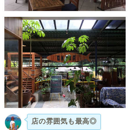
店の雰囲気も最高◎