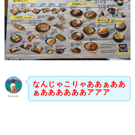
なんじゃこりゃああぁああ
ぁああああああアアア
Kyosuke