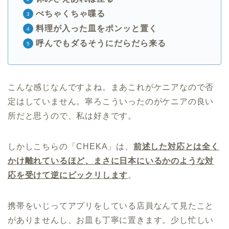
ぺちゃくちゃ喋る
料理が入った皿をポンッと置く
呼んでもダるそうにだらだら来る
こんな感じなんですよね。まあこれがケニアなので否
定はしていません。寧ろこういったのがケニアの良い
所だと思うので、私は好きです。
しかしこちらの「CHEKA」は、
前述した対応とは全く
かけ離れているほど、まさに日本にいるかのような対
応を受けて逆にビックリします
。
携帯をいじってアプリをしている店員なんて見たこと
がありませんし、お皿も丁寧に置きます。少し忙しい