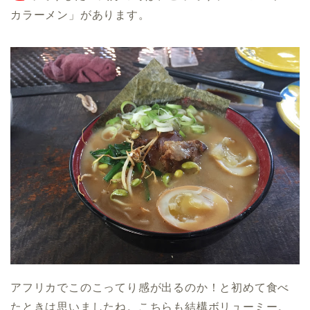
カラーメン」があります。
アフリカでこのこってり感が出るのか！と初めて食べ
たときは思いましたね。こちらも結構ボリューミー。