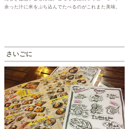
余った汁に米をぶち込んでたべるのがこれまた美味。
さいごに