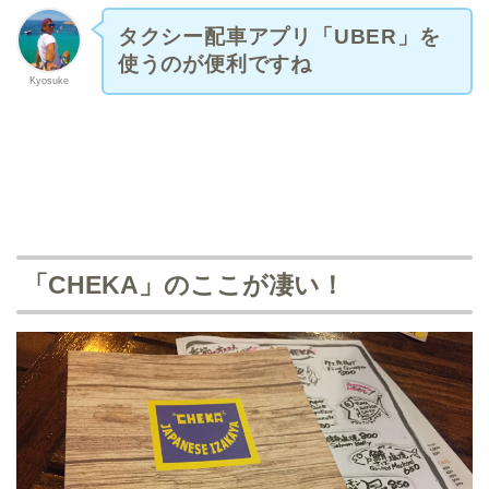
タクシー配車アプリ「UBER」を
使うのが便利ですね
Kyosuke
「CHEKA」のここが凄い！