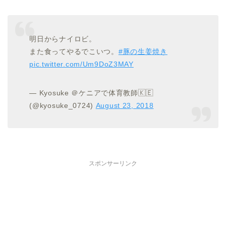
明日からナイロビ。
また食ってやるでこいつ。
#豚の生姜焼き
pic.twitter.com/Um9DoZ3MAY
— Kyosuke ＠ケニアで体育教師🇰🇪
(@kyosuke_0724)
August 23, 2018
スポンサーリンク