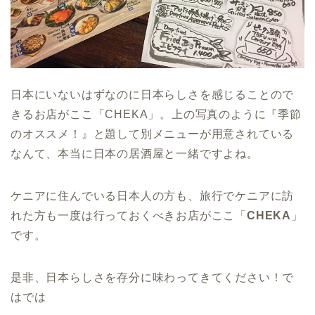
日本にいないはずなのに日本らしさを感じることので
きるお店がここ「CHEKA」。上の写真のように『季節
のオススメ！』と題して別メニューが用意されている
なんて、本当に日本の居酒屋と一緒ですよね。
ケニアに住んでいる日本人の方も、旅行でケニアに訪
れた方も一度は行っておくべきお店がここ「
CHEKA
」
です。
是非、日本らしさを存分に味わってきてください！で
はでは