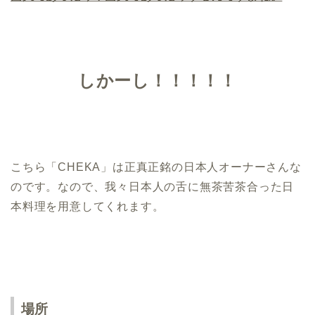
しかーし！！！！！
こちら「CHEKA」は正真正銘の日本人オーナーさんな
のです。なので、我々日本人の舌に無茶苦茶合った日
本料理を用意してくれます。
場所