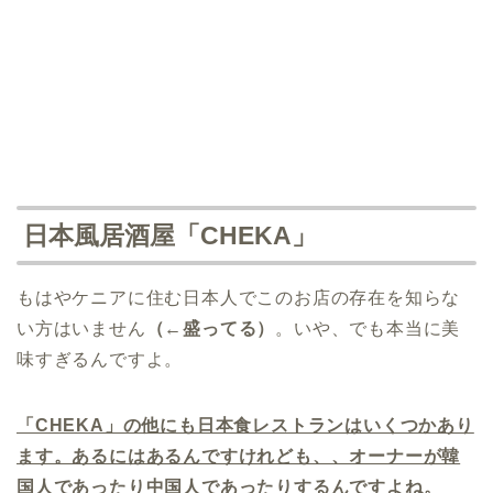
日本風居酒屋「CHEKA」
もはやケニアに住む日本人でこのお店の存在を知らな
い方はいません
（←盛ってる）
。いや、でも本当に美
味すぎるんですよ。
「CHEKA」の他にも日本食レストランはいくつかあり
ます。あるにはあるんですけれども、、オーナーが韓
国人であったり中国人であったりするんですよね。