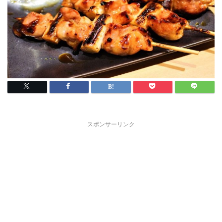
スポンサーリンク