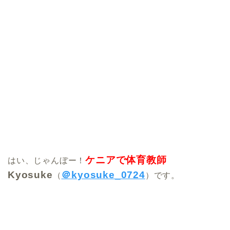
ケニアで体育教師
はい、じゃんぼー！
Kyosuke
＠kyosuke_0724
（
）です。