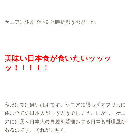
ケニアに住んでいると時折思うのがこれ
美味い日本食が食いたいッッッ
ッ！！！！！
私だけでは無いはずです。ケニアに限らずアフリカに
住む全ての日本人がこう思うでしょう。しかし、ケニ
アには我々日本人の胃袋を鷲掴みする日本食料理屋が
あるのです。それがこちら。