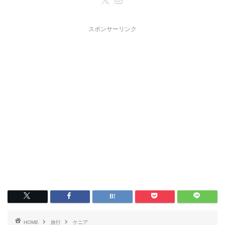
スポンサーリンク
HOME
旅行
ケニア