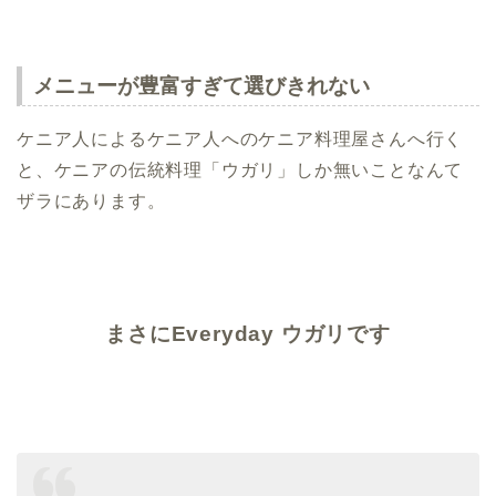
メニューが豊富すぎて選びきれない
ケニア人によるケニア人へのケニア料理屋さんへ行く
と、ケニアの伝統料理「ウガリ」しか無いことなんて
ザラにあります。
まさにEveryday ウガリです