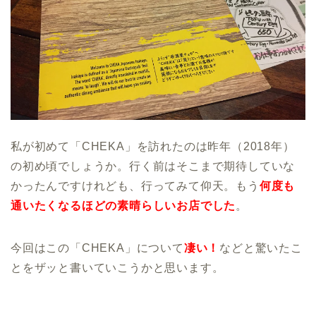
私が初めて「CHEKA」を訪れたのは昨年（2018年）
の初め頃でしょうか。行く前はそこまで期待していな
かったんですけれども、行ってみて仰天。もう
何度も
通いたくなるほどの素晴らしいお店でした
。
今回はこの「CHEKA」について
凄い！
などと驚いたこ
とをザッと書いていこうかと思います。