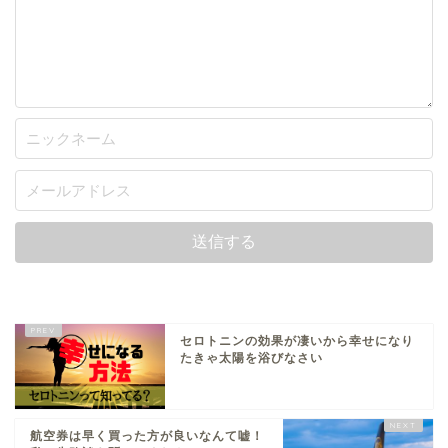
セロトニンの効果が凄いから幸せになり
たきゃ太陽を浴びなさい
航空券は早く買った方が良いなんて嘘！