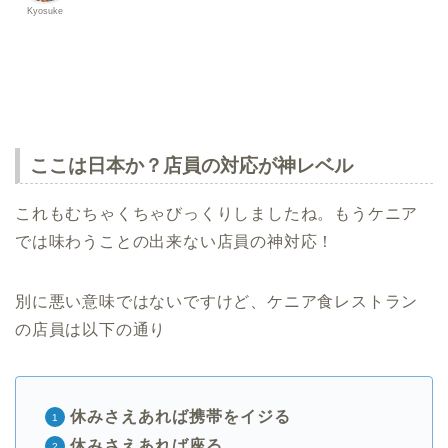
Kyosuke
ここは日本か？店員の対応が神レベル
これもむちゃくちゃびっくりしましたね。もうケニア
では味わうことの出来ない店員の神対応！
別に悪い意味ではないですけど、ケニア食レストラン
の店員は以下の通り
休みさえあれば携帯をイジる
休みさえあれば座る