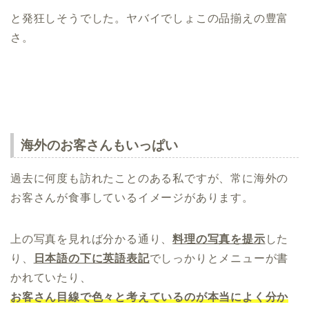
と発狂しそうでした。ヤバイでしょこの品揃えの豊富
さ。
海外のお客さんもいっぱい
過去に何度も訪れたことのある私ですが、常に海外の
お客さんが食事しているイメージがあります。
上の写真を見れば分かる通り、
料理の写真を提示
した
り、
日本語の下に英語表記
でしっかりとメニューが書
かれていたり、
お客さん目線で色々と考えているのが本当によく分か