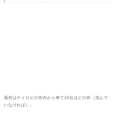
場所はナイロビの市内から車で10分ほどの所（混んで
いなければ）。