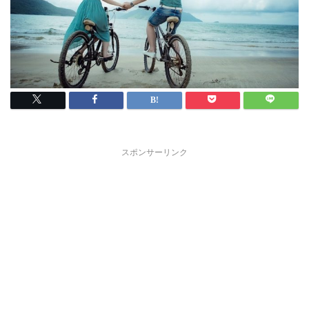
スポンサーリンク