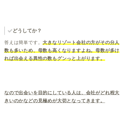
どうしてか？
答えは簡単です。
大きなリゾート会社の方がその分人
数も多いため、母数も高くなりますよね。母数が多け
れば出会える異性の数もグンっと上がります。
なので出会いを目的にしている人は、会社がどれ程大
きいのかなどの見極めが大切となってきます。