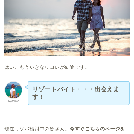
はい、もういきなりコレが結論です。
リゾートバイト・・・出会えま
す！
Kyosuke
現在リゾバ検討中の皆さん。
今すぐこちらのページを