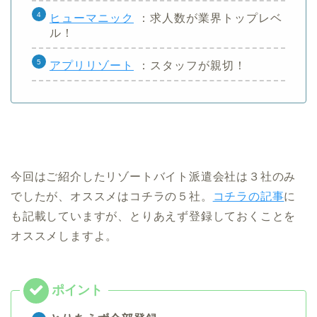
ヒューマニック
：求人数が業界トップレベ
ル！
アプリリゾート
：スタッフが親切！
今回はご紹介したリゾートバイト派遣会社は３社のみ
でしたが、オススメはコチラの５社。
コチラの記事
に
も記載していますが、とりあえず登録しておくことを
オススメしますよ。