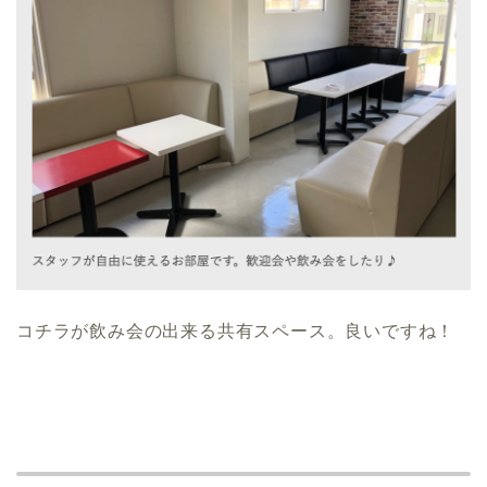
コチラが飲み会の出来る共有スペース。良いですね！