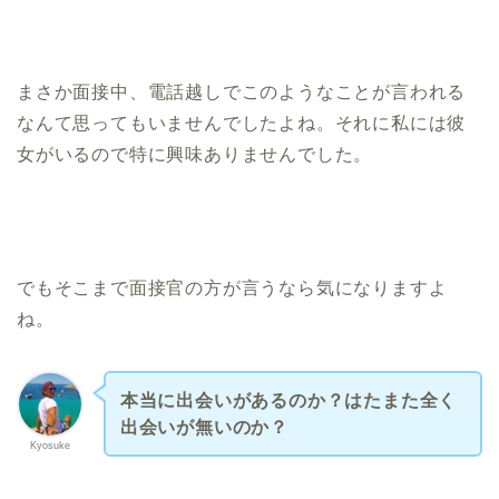
まさか面接中、電話越しでこのようなことが言われる
なんて思ってもいませんでしたよね。それに私には彼
女がいるので特に興味ありませんでした。
でもそこまで面接官の方が言うなら気になりますよ
ね。
本当に出会いがあるのか？はたまた全く
出会いが無いのか？
Kyosuke