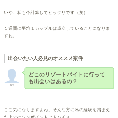
いや、私も今計算してビックリです（笑）
１週間に平均１カップルは成立していることになりま
すね。
出会いたい人必見のオススメ案件
どこのリゾートバイトに行って
も出会いはあるの？
男性
ここ気になりますよね。そんな方に私の経験を踏まえ
た上でのワンポイントアドバイス。