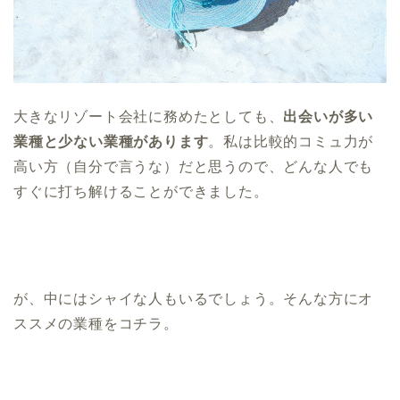
大きなリゾート会社に務めたとしても、
出会いが多い
業種と少ない業種があります
。私は比較的コミュ力が
高い方（自分で言うな）だと思うので、どんな人でも
すぐに打ち解けることができました。
が、中にはシャイな人もいるでしょう。そんな方にオ
ススメの業種をコチラ。