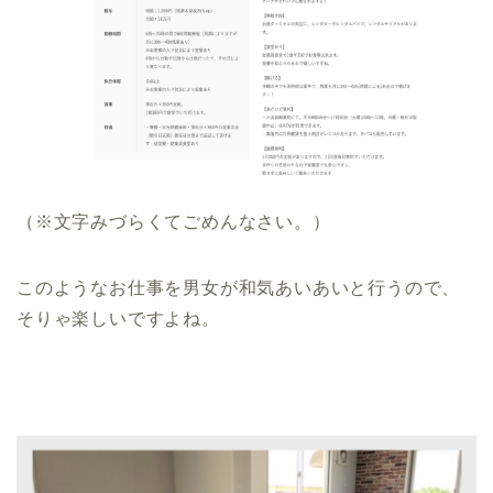
（※文字みづらくてごめんなさい。）
このようなお仕事を男女が和気あいあいと行うので、
そりゃ楽しいですよね。