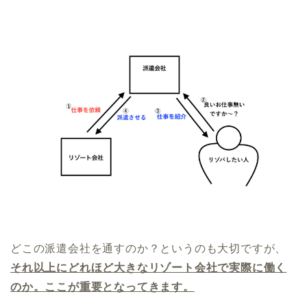
どこの派遣会社を通すのか？というのも大切ですが、
それ以上にどれほど大きなリゾート会社で実際に働く
のか。ここが重要となってきます。