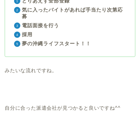
とりあえず全部登録
気に入ったバイトがあれば手当たり次第応
募
電話面接を行う
採用
夢の沖縄ライフスタート！！
みたいな流れですね。
自分に合った派遣会社が見つかると良いですね^^