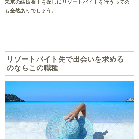
未来の結婚相手を探しにリゾートバイトを行うっての
も全然ありでしょう。
リゾートバイト先で出会いを求める
のならこの職種