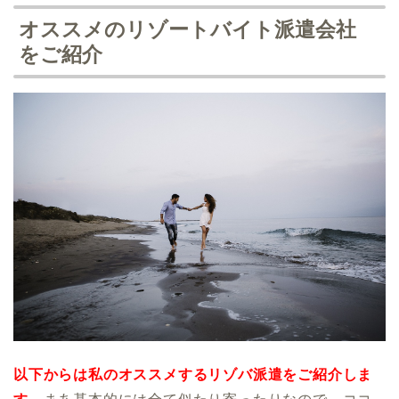
オススメのリゾートバイト派遣会社
をご紹介
以下からは私のオススメするリゾバ派遣をご紹介しま