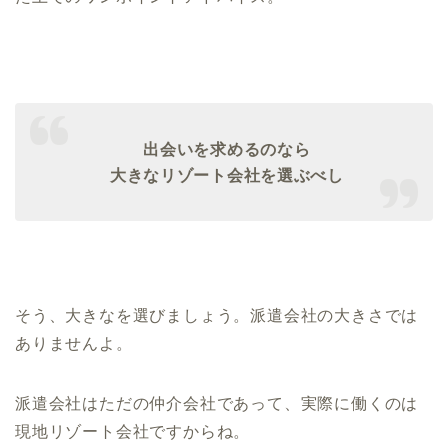
出会いを求めるのなら
大きなリゾート会社を選ぶべし
そう、大きなを選びましょう。派遣会社の大きさでは
ありませんよ。
派遣会社はただの仲介会社であって、実際に働くのは
現地リゾート会社ですからね。