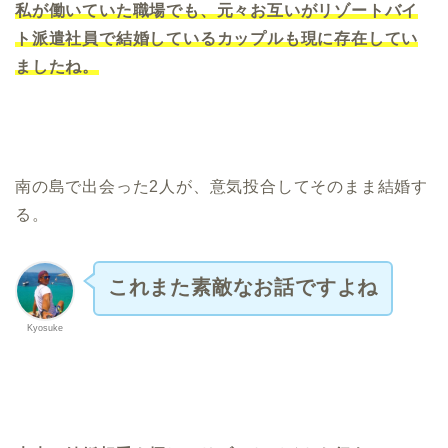
私が働いていた職場でも、元々お互いがリゾートバイ
ト派遣社員で結婚しているカップルも現に存在してい
ましたね。
南の島で出会った2人が、意気投合してそのまま結婚す
る。
これまた素敵なお話ですよね
Kyosuke