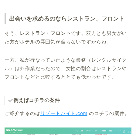
出会いを求めるのならレストラン、フロント
そう、
レストラン・フロント
です。双方とも男女がい
た方がホテルの雰囲気が偏らないですからね。
一方、私が行なっていたような業務（レンタルサイク
ル）は外作業だったので、女性の割合はレストランや
フロントなどと比較するととても低かったです。
例えばコチラの案件
ご紹介するのは
リゾートバイト.com
のコチラの案件。