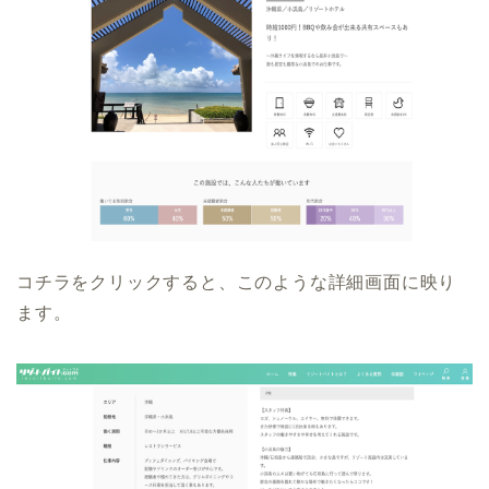
コチラをクリックすると、このような詳細画面に映り
ます。