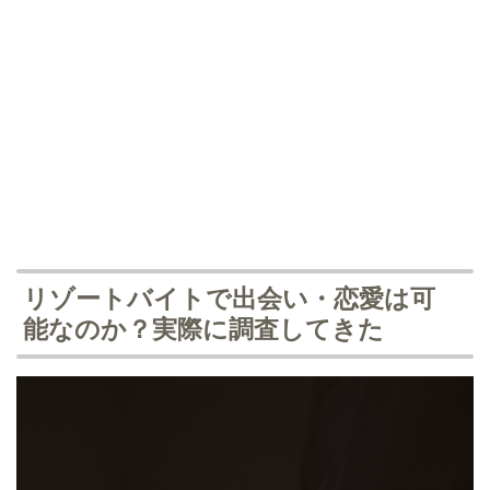
リゾートバイトで出会い・恋愛は可
能なのか？実際に調査してきた