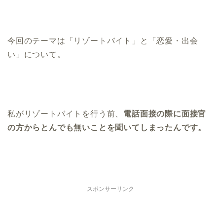
今回のテーマは「リゾートバイト」と「恋愛・出会
い」について。
私がリゾートバイトを行う前、
電話面接の際に面接官
の方からとんでも無いことを聞いてしまったんです。
スポンサーリンク