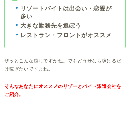
リゾートバイトは出会い・恋愛が
多い
大きな勤務先を選ぼう
レストラン・フロントがオススメ
ザッとこんな感じですかね。でもどうせなら稼げるだ
け稼ぎたいですよね。
そんなあなたにオススメのリゾーとバイト派遣会社を
ご紹介。