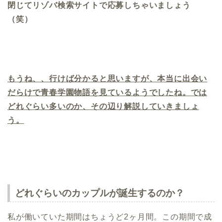
閉じてリゾバ検索サイトで応募しちゃいましょう
（笑）
もうね、、行けば分かると思いますが、本当に出会い
だらけで青春学園物語を見ているようでしたね。では
どれぐらい多いのか、その辺り解説していきましょ
う。
どれぐらいのカップルが誕生するのか？
私が働いていた期間はちょうど2ヶ月間。この期間で成