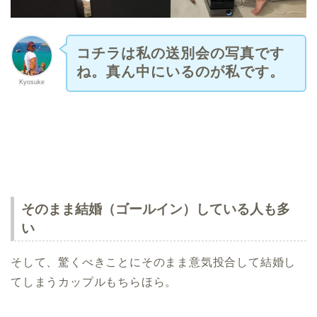
コチラは私の送別会の写真です
ね。真ん中にいるのが私です。
Kyosuke
そのまま結婚（ゴールイン）している人も多
い
そして、驚くべきことにそのまま意気投合して結婚し
てしまうカップルもちらほら。