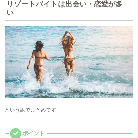
リゾートバイトは出会い・恋愛が多
い
という訳でまとめです。