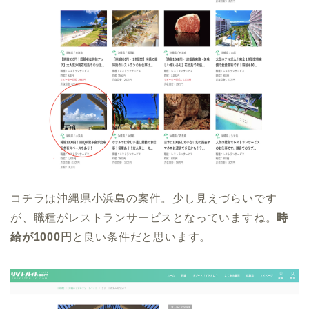
コチラは沖縄県小浜島の案件。少し見えづらいです
が、職種がレストランサービスとなっていますね。
時
給が1000円
と良い条件だと思います。