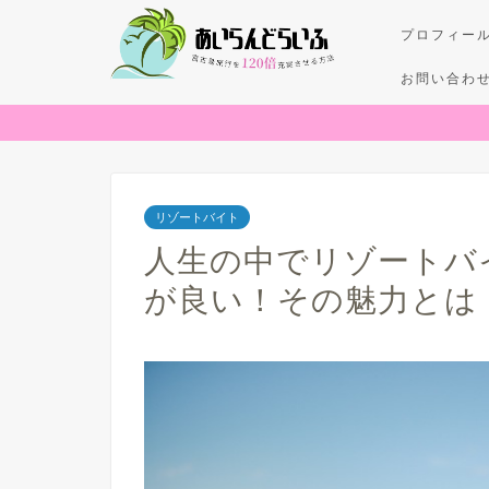
プロフィー
お問い合わ
リゾートバイト
人生の中でリゾートバ
が良い！その魅力とは