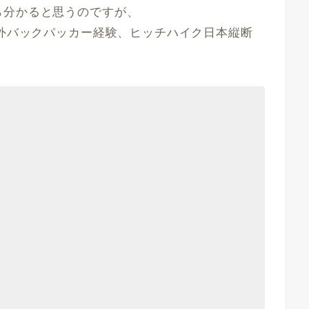
ら分かると思うのですが、
海外バックパッカー経験、ヒッチハイク日本縦断