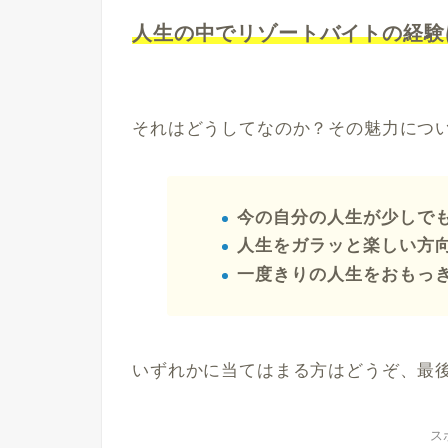
人生の中でリゾートバイトの経験
それはどうしてなのか？その魅力につ
今の自分の人生が少しで
人生をガラッと楽しい方
一度きりの人生をおもっ
いずれかに当てはまる方はどうぞ、最
ス