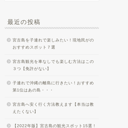
最近の投稿
宮古島を子連れで楽しみたい！現地民がの
おすすめスポット７選
宮古島観光を車なしでも楽しむ方法はこの
３つ【免許がない】
子連れで沖縄の離島に行きたい！おすすめ
第1位はあの島・・・
宮古島へ安く行く方法教えます【本当は教
えたくない】
【2022年版】宮古島の観光スポット15選！