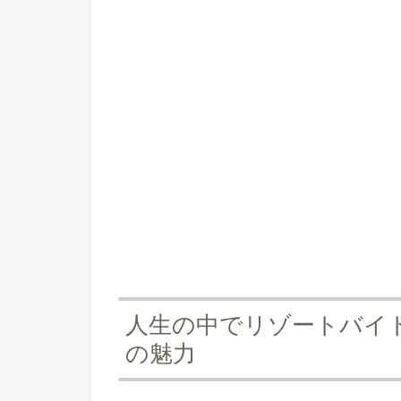
人生の中でリゾートバイ
の魅力