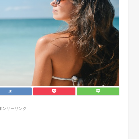
ポンサーリンク