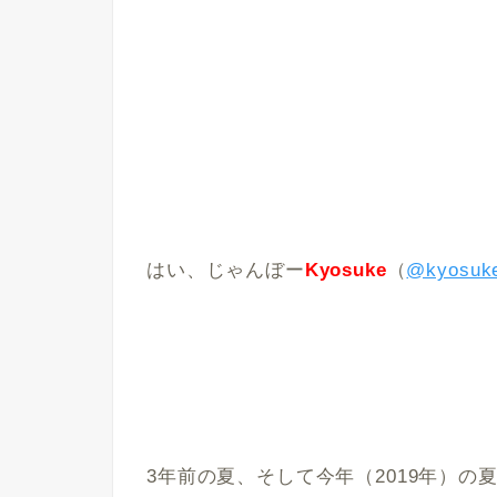
はい、じゃんぼー
Kyosuke
（
@kyosuk
3年前の夏、そして今年（2019年）