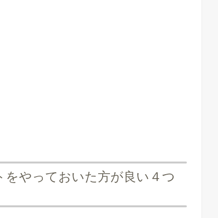
トをやっておいた方が良い４つ