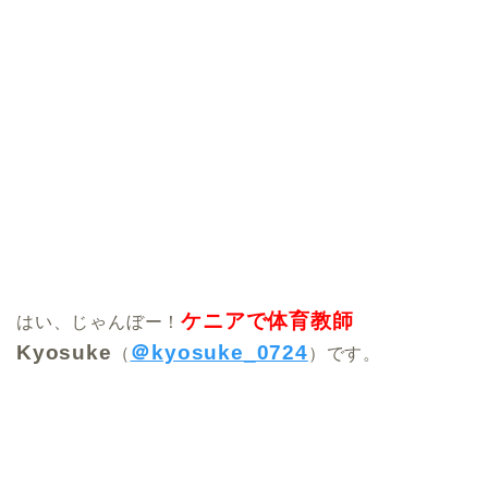
ケニアで体育教師
はい、じゃんぼー！
Kyosuke
＠kyosuke_0724
（
）です。