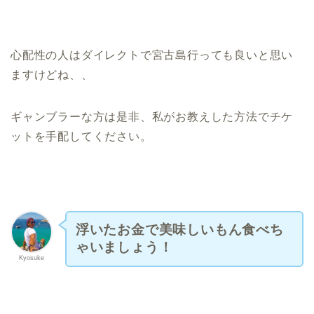
心配性の人はダイレクトで宮古島行っても良いと思い
ますけどね、、
ギャンブラーな方は是非、私がお教えした方法でチケ
ットを手配してください。
浮いたお金で美味しいもん食べち
ゃいましょう！
Kyosuke