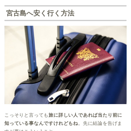
宮古島へ安く行く方法
こっそりと言っても
旅に詳しい人であれば当たり前に
知っている事なんですけれどもね
。先に結論を告げま