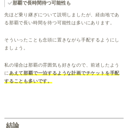
那覇で長時間待つ可能性も
先ほど乗り継ぎについて説明しましたが、経由地であ
る那覇で長い時間を待つ可能性は多いにあります。
そういったことも念頭に置きながら手配するようにし
ましょう。
私の場合は那覇の雰囲気も好きなので、前述したよう
に
あえて那覇で一泊するような計画でチケットを手配
することも多いです。
結論