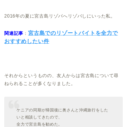
2016年の夏に宮古島リゾバへリゾバしにいった私。
宮古島でのリゾートバイトを全力で
関連記事
：
おすすめしたい件
それからというものの、友人からは宮古島について尋
ねられることが多くなりました。
ケニアの同期が帰国後に奥さんと沖縄旅行をした
いと相談してきたので、
全力で宮古島を勧めた。