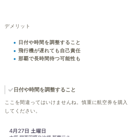
デメリット
日付や時間を調整すること
飛行機が遅れても自己責任
那覇で長時間待つ可能性も
日付や時間を調整すること
ここを間違ってはいけませんね。慎重に航空券を購入
してください。