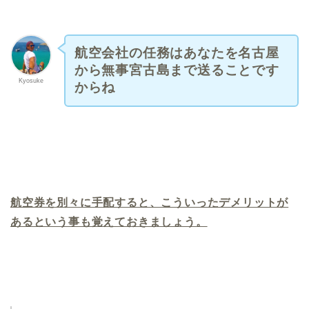
航空会社の任務はあなたを名古屋
から無事宮古島まで送ることです
Kyosuke
からね
航空券を別々に手配すると、こういったデメリットが
あるという事も覚えておきましょう。