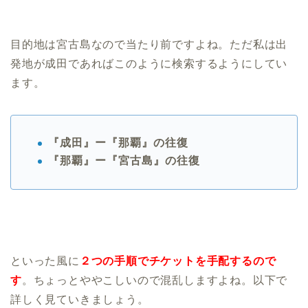
目的地は宮古島なので当たり前ですよね。ただ私は出
発地が成田であればこのように検索するようにしてい
ます。
『成田』ー『那覇』の往復
『那覇』ー『宮古島』の往復
といった風に
２つの手順でチケットを手配するので
す
。ちょっとややこしいので混乱しますよね。以下で
詳しく見ていきましょう。