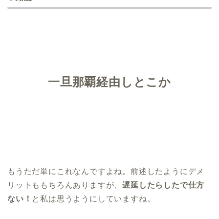
一旦那覇経由しとこか
もうただ単にこれなんですよね。前述したようにデメ
リットももちろんありますが、
遅延したらしたで仕方
ない！
と私は思うようにしていますね。