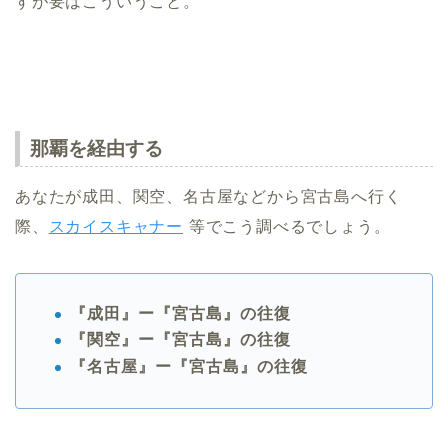
すが要はこういうこと。
那覇を経由する
あなたが成田、関空、名古屋などから宮古島へ行く
際、
スカイスキャナー
等でこう調べるでしょう。
『成田』ー『宮古島』の往復
『関空』ー『宮古島』の往復
『名古屋』ー『宮古島』の往復