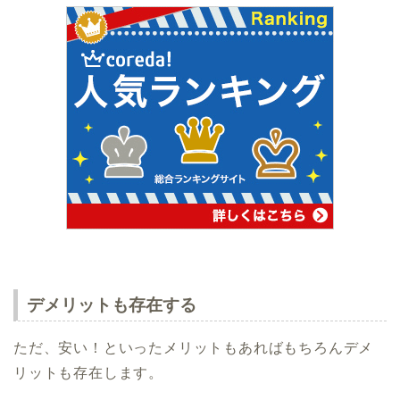
デメリットも存在する
ただ、安い！といったメリットもあればもちろんデメ
リットも存在します。