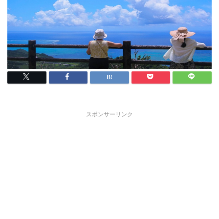
スポンサーリンク