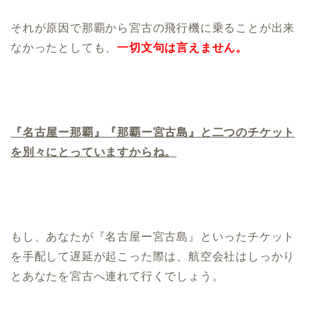
それが原因で那覇から宮古の飛行機に乗ることが出来
なかったとしても、
一切文句は言えません。
『名古屋ー那覇』『那覇ー宮古島』と二つのチケット
を別々にとっていますからね。
もし、あなたが『名古屋ー宮古島』といったチケット
を手配して遅延が起こった際は、航空会社はしっかり
とあなたを宮古へ連れて行くでしょう。