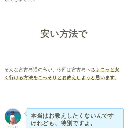
安い方法で
そんな宮古島通の私が、今回は宮古島へ
ちょこっと安
く行ける方法をこっそりとお教えしようと思います
。
本当はお教えしたくないんです
けれども、特別ですよ。
Kyosuke