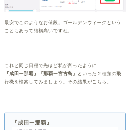
最安でこのようなお値段。ゴールデンウィークという
こともあって結構高いですね。
これと同じ日程で先ほど私が言ったように
『成田ー那覇』『那覇ー宮古島』
といった２種類の飛
行機を検索してみましょう。その結果がこちら。
『成田ー那覇』