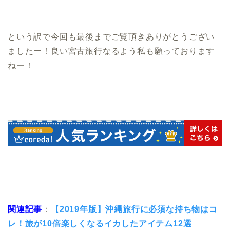
という訳で今回も最後までご覧頂きありがとうござい
ましたー！良い宮古旅行なるよう私も願っております
ねー！
関連記事
：
【2019年版】沖縄旅行に必須な持ち物はコ
レ！旅が10倍楽しくなるイカしたアイテム12選