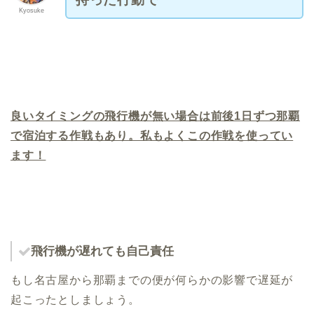
Kyosuke
良いタイミングの飛行機が無い場合は前後1日ずつ那覇
で宿泊する作戦もあり。私もよくこの作戦を使ってい
ます！
飛行機が遅れても自己責任
もし名古屋から那覇までの便が何らかの影響で遅延が
起こったとしましょう。