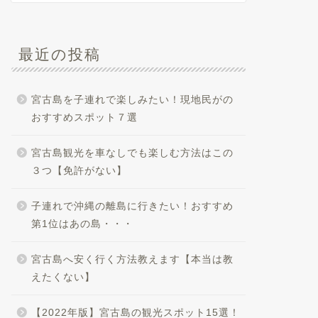
最近の投稿
宮古島を子連れで楽しみたい！現地民がの
おすすめスポット７選
宮古島観光を車なしでも楽しむ方法はこの
３つ【免許がない】
子連れで沖縄の離島に行きたい！おすすめ
第1位はあの島・・・
宮古島へ安く行く方法教えます【本当は教
えたくない】
【2022年版】宮古島の観光スポット15選！