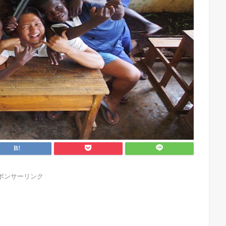
ポンサーリンク