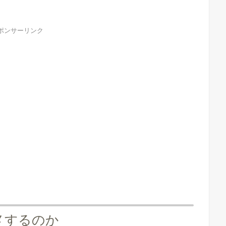
ポンサーリンク
メするのか