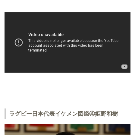
ラグビー日本代表イケメン図鑑④姫野和樹