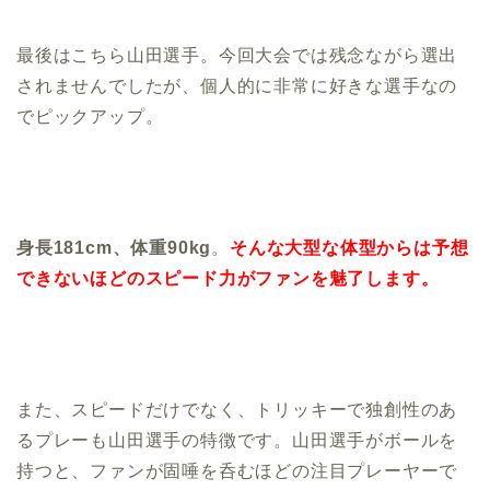
最後はこちら山田選手。今回大会では残念ながら選出
されませんでしたが、個人的に非常に好きな選手なの
でピックアップ。
身長181cm、体重90kg
。
そんな大型な体型からは予想
できないほどのスピード力がファンを魅了します。
また、スピードだけでなく、トリッキーで独創性のあ
るプレーも山田選手の特徴です。山田選手がボールを
持つと、ファンが固唾を呑むほどの注目プレーヤーで