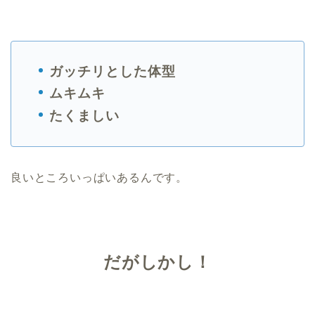
ガッチリとした体型
ムキムキ
たくましい
良いところいっぱいあるんです。
だがしかし！