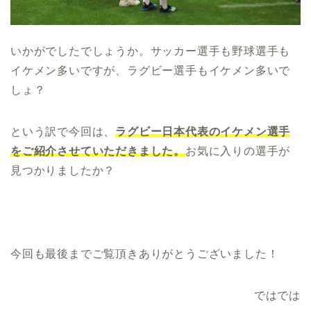
いかがでしたでしょうか。サッカー選手も野球選手も
イケメン多いですが、ラグビー選手もイケメン多いで
しょ？
という訳で今回は、
ラグビー日本代表のイケメン選手
をご紹介させていただきました。
お気に入りの選手が
見つかりましたか？
今回も最後までご覧頂きありがとうございました！
ではでは