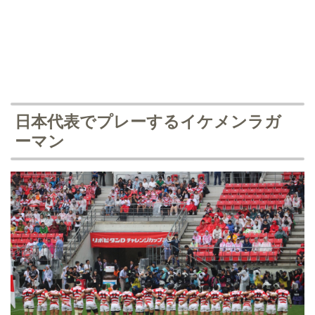
日本代表でプレーするイケメンラガ
ーマン