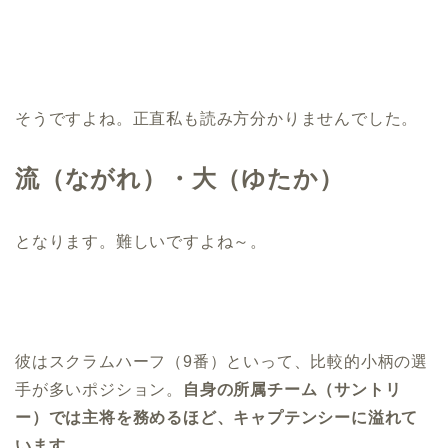
そうですよね。正直私も読み方分かりませんでした。
流（ながれ）・大（ゆたか）
となります。難しいですよね～。
彼はスクラムハーフ（9番）といって、比較的小柄の選
手が多いポジション。
自身の所属チーム（サントリ
ー）では主将を務めるほど、キャプテンシーに溢れて
います。