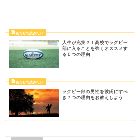
人生が充実？！高校でラグビー
部に入ることを強くオススメす
る５つの理由
ラグビー部の男性を彼氏にすべ
き７つの理由をお教えしよう