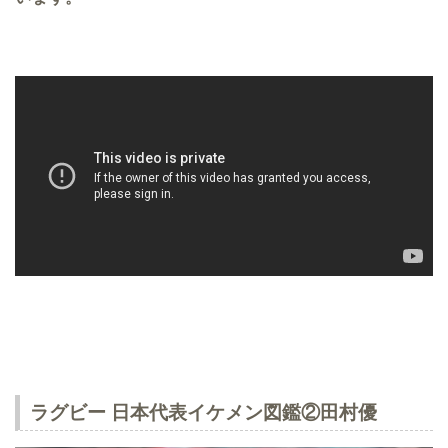
ラグビー 日本代表イケメン図鑑②田村優