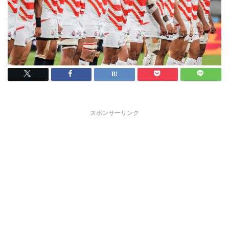
スポンサーリンク