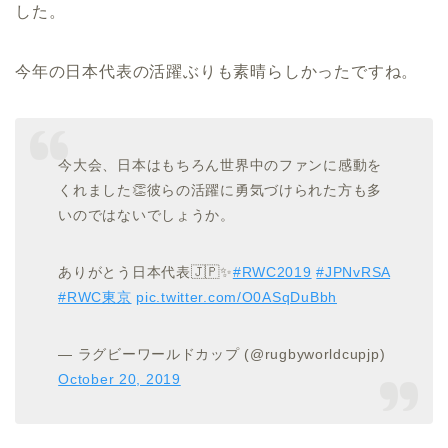
した。
今年の日本代表の活躍ぶりも素晴らしかったですね。
今大会、日本はもちろん世界中のファンに感動を
くれました👏彼らの活躍に勇気づけられた方も多
いのではないでしょうか。
ありがとう日本代表🇯🇵✨
#RWC2019
#JPNvRSA
#RWC東京
pic.twitter.com/O0ASqDuBbh
— ラグビーワールドカップ (@rugbyworldcupjp)
October 20, 2019