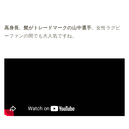
高身長、髭がトレードマークの山中選手
。女性ラグビ
ーファンの間でも大人気ですね。