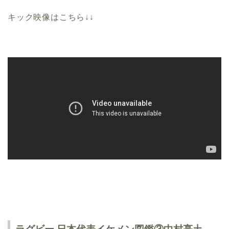
キック映像はこちら↓↓