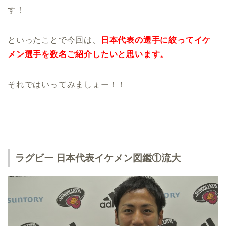
す！
といったことで今回は、
日本代表の選手に絞ってイケ
メン選手を数名ご紹介したいと思います。
それではいってみましょー！！
ラグビー 日本代表イケメン図鑑①流大