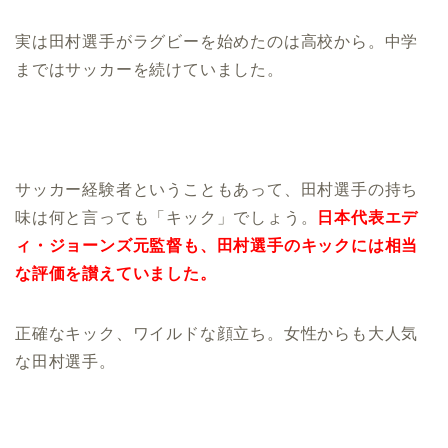
実は田村選手がラグビーを始めたのは高校から。中学
まではサッカーを続けていました。
サッカー経験者ということもあって、田村選手の持ち
味は何と言っても「キック」でしょう。
日本代表エデ
ィ・ジョーンズ元監督も、田村選手のキックには相当
な評価を讃えていました。
正確なキック、ワイルドな顔立ち。女性からも大人気
な田村選手。