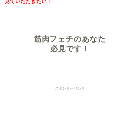
見ていただきたい！
筋肉フェチのあなた
必見です！
スポンサーリンク