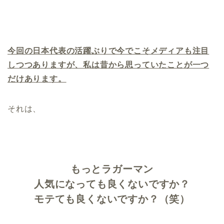
今回の日本代表の活躍ぶりで今でこそメディアも注目
しつつありますが、私は昔から思っていたことが一つ
だけあります。
それは、
もっとラガーマン
人気になっても良くないですか？
モテても良くないですか？（笑）