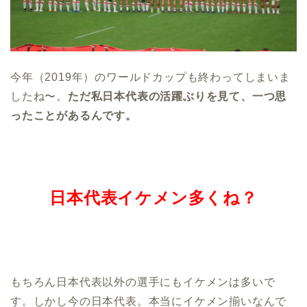
今年（2019年）のワールドカップも終わってしまいま
したね〜。
ただ私日本代表の活躍ぶりを見て、一つ思
ったことがあるんです。
日本代表イケメン多くね？
もちろん日本代表以外の選手にもイケメンは多いで
す。しかし今の日本代表。本当にイケメン揃いなんで