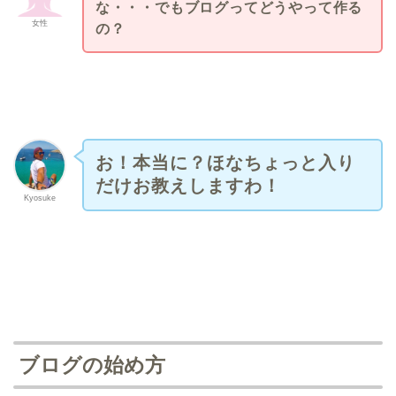
な・・・でもブログってどうやって作る
女性
の？
お！本当に？ほなちょっと入り
だけお教えしますわ！
Kyosuke
ブログの始め方