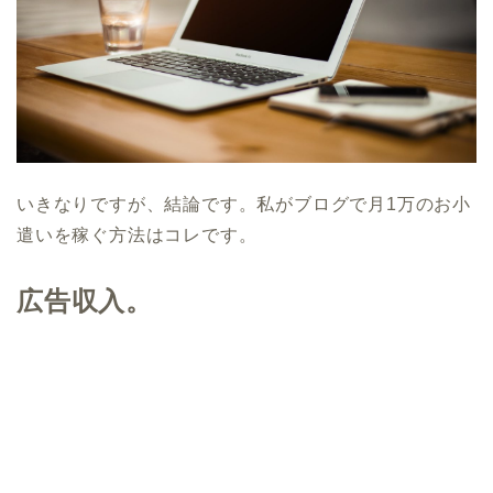
いきなりですが、結論です。私がブログで月1万のお小
遣いを稼ぐ方法はコレです。
広告収入。