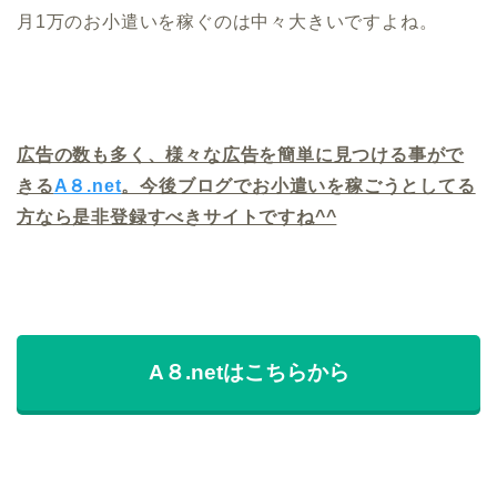
月1万のお小遣いを稼ぐのは中々大きいですよね。
広告の数も多く、様々な広告を簡単に見つける事がで
きる
A８.net
。今後ブログでお小遣いを稼ごうとしてる
方なら是非登録すべきサイトですね^^
A８.netはこちらから