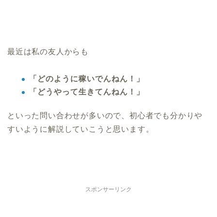
最近は私の友人からも
「どのように稼いでんねん！」
「どうやって生きてんねん！」
といった問い合わせが多いので、初心者でも分かりや
すいように解説していこうと思います。
スポンサーリンク