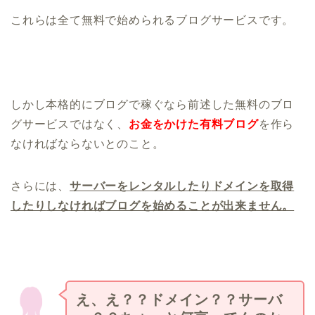
これらは全て無料で始められるブログサービスです。
しかし本格的にブログで稼ぐなら前述した無料のブロ
グサービスではなく、
お金をかけた有料ブログ
を作ら
なければならないとのこと。
さらには、
サーバーをレンタルしたり
ドメインを取得
したり
しなければブログを始めることが出来ません。
え、え？？ドメイン？？サーバ