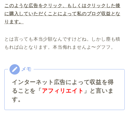
このような広告をクリック、もしくはクリックした後
に購入していただくことによって私のブログ収益とな
ります。
とは言っても本当少額なんですけどね。しかし塵も積
もれば山となります。本当侮れませんよ〜グフフ。
インターネット広告によって収益を得
ることを「
アフィリエイト
」と言いま
す。