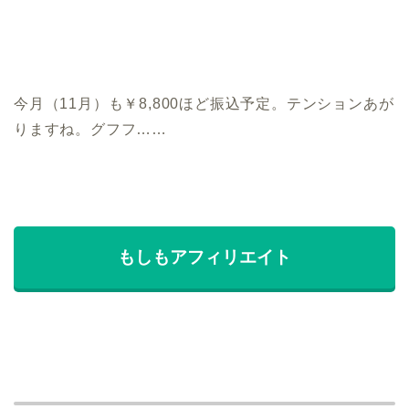
今月（11月）も￥8,800ほど振込予定。テンションあが
りますね。グフフ……
もしもアフィリエイト