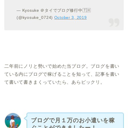
— Kyosuke ＠タイでブログ修行中🇹🇭
(@kyosuke_0724)
October 3, 2019
二年前にノリと勢いで始めた当ブログ。
ブログを書い
ている内にブログで稼げることを知って、記事を書い
て書いて書きまくっていたら、あらビックリ。
ブログで月１万のお小遣いを稼
ぐことができましたー！