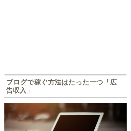
ブログで稼ぐ方法はたった一つ「広
告収入」