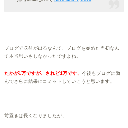
ブログで収益が出るなんて、ブログを始めた当初なん
て本当思いもしなかったですよね。
たかが1万ですが、されど1万です
。
今後もブログに励
んでさらに結果にコミットしていこうと思います。
前置きは長くなりましたが、