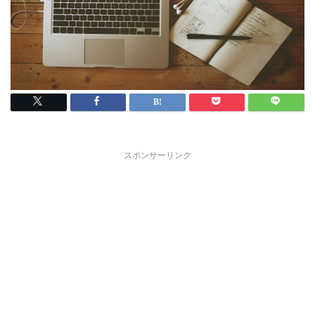
スポンサーリンク