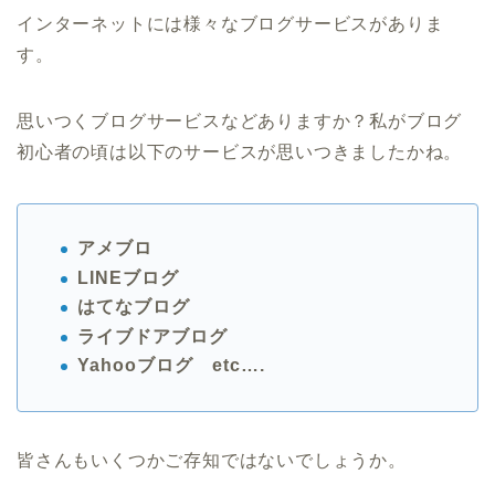
インターネットには様々なブログサービスがありま
す。
思いつくブログサービスなどありますか？私がブログ
初心者の頃は以下のサービスが思いつきましたかね。
アメブロ
LINEブログ
はてなブログ
ライブドアブログ
Yahooブログ etc….
皆さんもいくつかご存知ではないでしょうか。