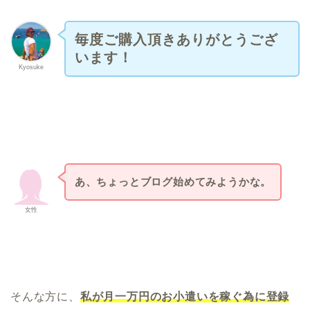
毎度ご購入頂きありがとうござ
います！
Kyosuke
あ、ちょっとブログ始めてみようかな。
女性
そんな方に、
私が月一万円のお小遣いを稼ぐ為に登録