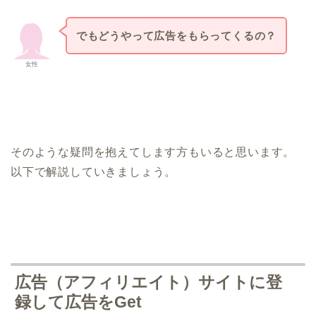
でもどうやって広告をもらってくるの？
女性
そのような疑問を抱えてします方もいると思います。
以下で解説していきましょう。
広告（アフィリエイト）サイトに登
録して広告をGet