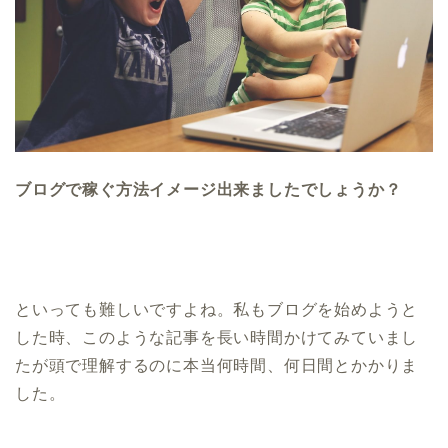
ブログで稼ぐ方法イメージ出来ましたでしょうか？
といっても難しいですよね。私もブログを始めようと
した時、このような記事を長い時間かけてみていまし
たが頭で理解するのに本当何時間、何日間とかかりま
した。