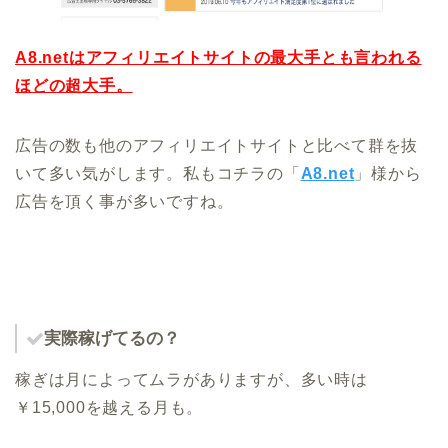
A8.netはアフィリエイトサイトの最大手とも言われる
ほどの超大手。
広告の数も他のアフィリエイトサイトと比べて群を抜
いて多い気がします。私もコチラの「
A8.net
」様から
広告を頂く事が多いですね。
実際稼げてるの？
稼ぎは月によってムラがありますが、多い時は
￥15,000を越える月も。