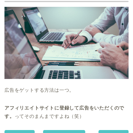
広告をゲットする方法は一つ。
アフィリエイトサイトに登録して広告をいただくので
す。
ってそのまんまですよね（笑）