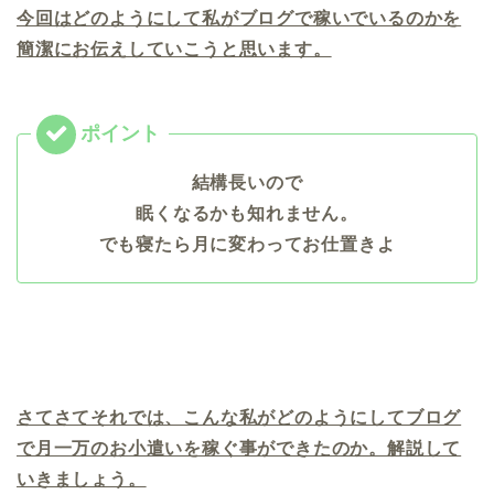
今回はどのようにして私がブログで稼いでいるのかを
簡潔にお伝えしていこうと思います。
結構長いので
眠くなるかも知れません。
でも寝たら月に変わってお仕置きよ
さてさてそれでは、こんな私がどのようにしてブログ
で月一万のお小遣いを稼ぐ事ができたのか。解説して
いきましょう。