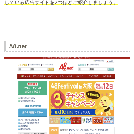
している広告サイトを2つほどご紹介しましょう。
A8.net