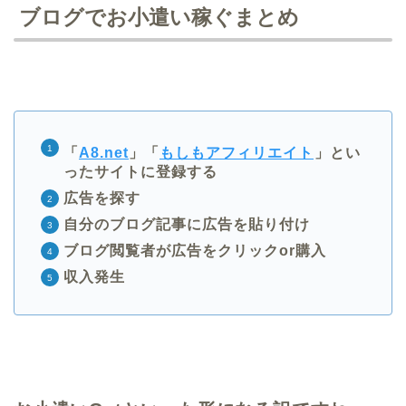
ブログでお小遣い稼ぐまとめ
「
A8.net
」「
もしもアフィリエイト
」とい
ったサイトに登録する
広告を探す
自分のブログ記事に広告を貼り付け
ブログ閲覧者が広告をクリックor購入
収入発生