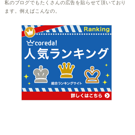
私のブログでもたくさんの広告を貼らせて頂いており
ます。例えばこんなの。