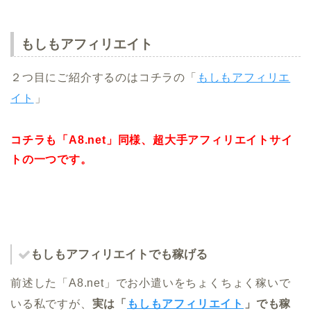
もしもアフィリエイト
２つ目にご紹介するのはコチラの「
もしもアフィリエ
イト
」
コチラも「A8.net」同様、超大手アフィリエイトサイ
トの一つです。
もしもアフィリエイトでも稼げる
前述した「A8.net」でお小遣いをちょくちょく稼いで
いる私ですが、
実は「
もしもアフィリエイト
」でも稼