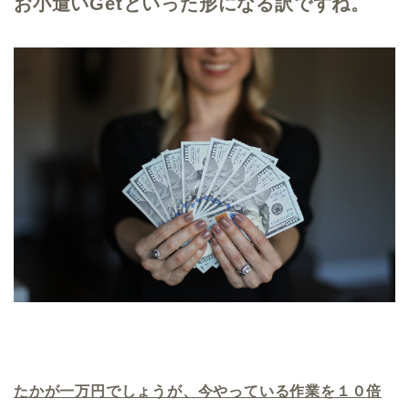
お小遣いGetといった形になる訳ですね。
たかが一万円でしょうが、今やっている作業を１０倍