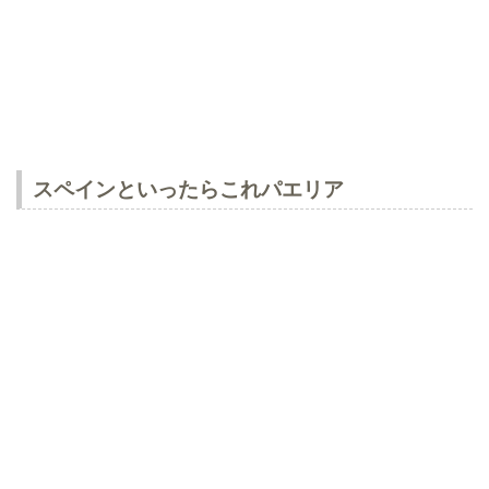
スペインといったらこれパエリア