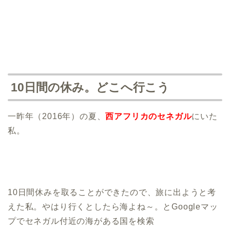
10日間の休み。どこへ行こう
一昨年（2016年）の夏、
西アフリカのセネガル
にいた
私。
10日間休みを取ることができたので、旅に出ようと考
えた私。やはり行くとしたら海よね～。とGoogleマッ
プでセネガル付近の海がある国を検索