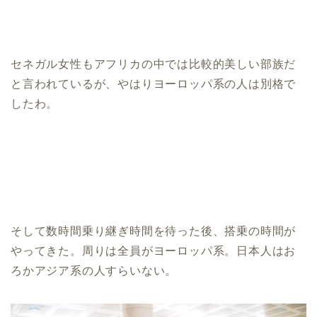
セネガル女性もアフリカの中では比較的美しい部族だ
と言われているが、やはりヨーロッパ系の人は別格で
したわ。
そして数時間乗り継ぎ時間を待った後、搭乗の時間が
やってきた。周りは全員がヨーロッパ系。日本人はお
ろかアジア系の人すらいない。