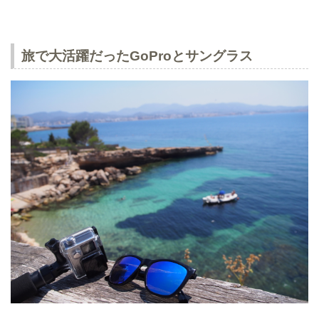
旅で大活躍だったGoProとサングラス