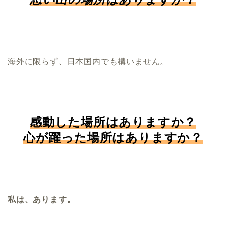
海外に限らず、日本国内でも構いません。
感動した場所はありますか？
心が躍った場所はありますか？
私は、あります。