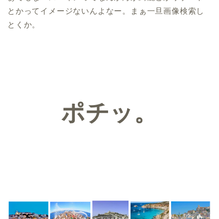
とかってイメージないんよなー。まぁ一旦画像検索し
とくか。
ポチッ。