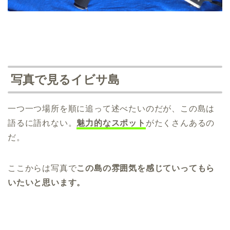
写真で見るイビサ島
一つ一つ場所を順に追って述べたいのだが、この島は
語るに語れない。
魅力的なスポット
がたくさんあるの
だ。
ここからは写真で
この島の雰囲気を感じていってもら
いたいと思います。