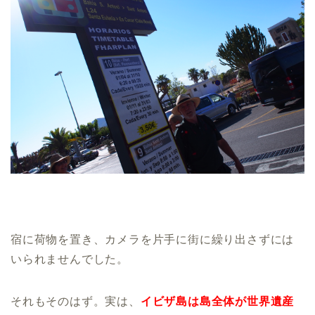
宿に荷物を置き、カメラを片手に街に繰り出さずには
いられませんでした。
それもそのはず。実は、
イビザ島は島全体が世界遺産