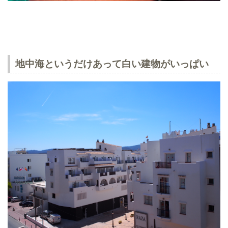
地中海というだけあって白い建物がいっぱい