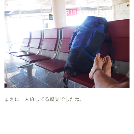
まさに一人旅してる感覚でしたね。