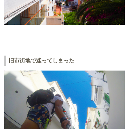
旧市街地で迷ってしまった