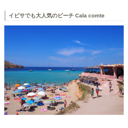
イビサでも大人気のビーチ Cala comte