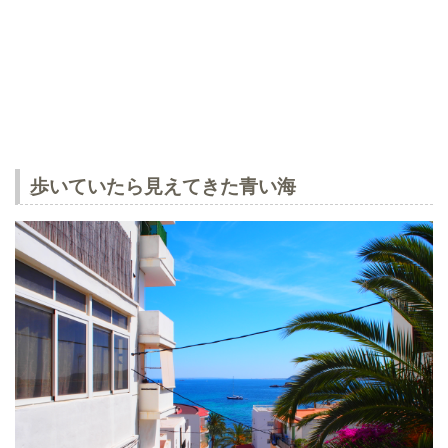
歩いていたら見えてきた青い海