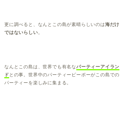
更に調べると、なんとこの島が素晴らしいのは
海だけ
ではないらしい
。
なんとこの島は、世界でも有名な
パーティーアイラン
ド
との事。世界中のパーティーピーポーがこの島での
パーティーを楽しみに集まる。