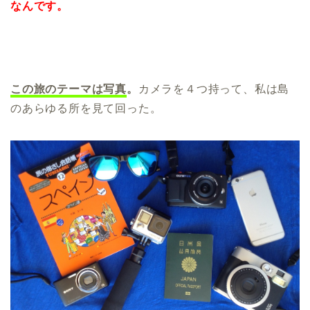
なんです。
この旅のテーマは写真
。
カメラを４つ持って、私は島
のあらゆる所を見て回った。