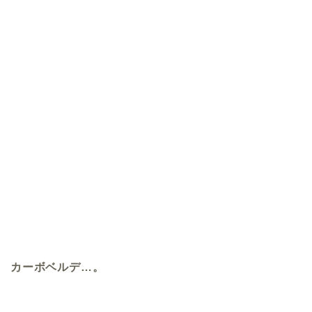
カーボベルデ…。