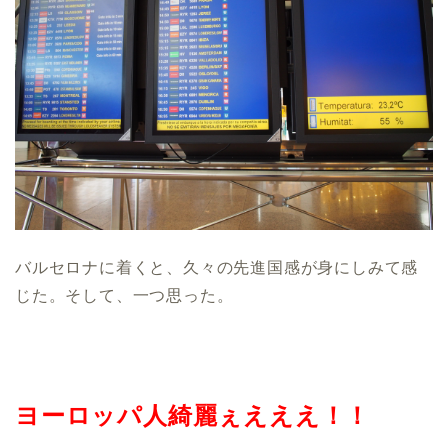
バルセロナに着くと、久々の先進国感が身にしみて感
じた。そして、一つ思った。
ヨーロッパ人綺麗ぇえええ！！