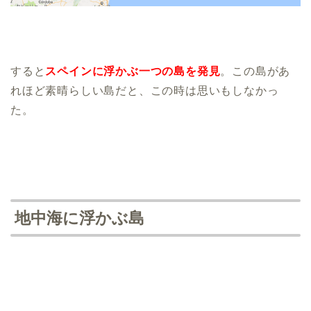
すると
スペインに浮かぶ一つの島を発見
。この島があ
れほど素晴らしい島だと、この時は思いもしなかっ
た。
地中海に浮かぶ島