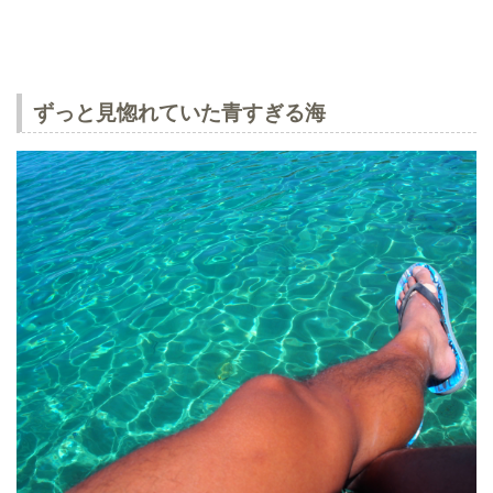
ずっと見惚れていた青すぎる海