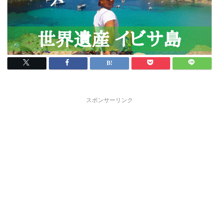
スポンサーリンク