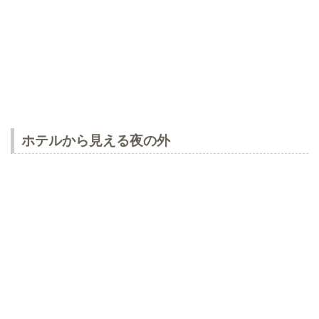
ホテルから見える夜の外