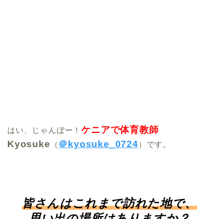
ケニアで体育教師
はい、じゃんぼー！
Kyosuke
＠kyosuke_0724
（
）です。
皆さんはこれまで訪れた地で、
思い出の場所はありますか？