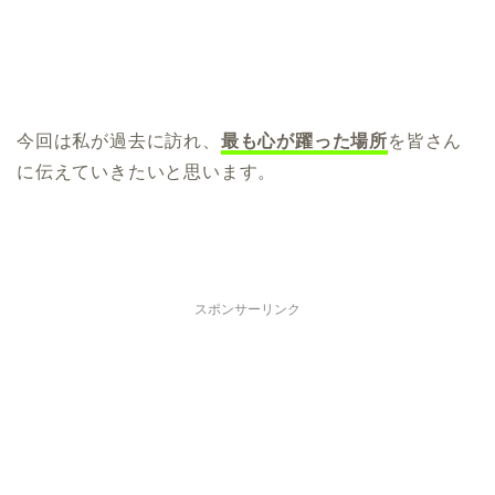
今回は私が過去に訪れ、
最も心が躍った場所
を皆さん
に伝えていきたいと思います。
スポンサーリンク