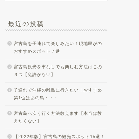
最近の投稿
宮古島を子連れで楽しみたい！現地民がの
おすすめスポット７選
宮古島観光を車なしでも楽しむ方法はこの
３つ【免許がない】
子連れで沖縄の離島に行きたい！おすすめ
第1位はあの島・・・
宮古島へ安く行く方法教えます【本当は教
えたくない】
【2022年版】宮古島の観光スポット15選！