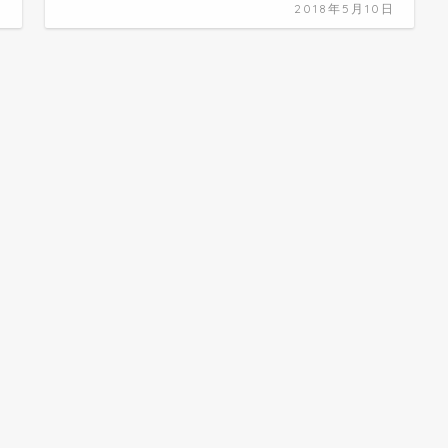
日
2018年5月10日