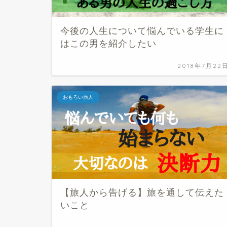
今後の人生について悩んでいる学生に
はこの男を紹介したい
2018年7月22
おもろい旅人
【旅人から告げる】旅を通して伝えた
いこと