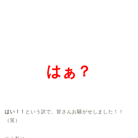
はぁ？
はい！！
という訳で、皆さんお騒がせしました！！
（笑）