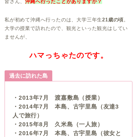
皆さん、
沖縄へ行ったことがありますか？
私が初めて沖縄へ行ったのは、大学三年生
21歳の頃
。
大学の授業で訪れたので、観光といった観光はしてい
ませんが、
ハマっちゃたのです。
過去に訪れた島
・2013年7月 渡嘉敷島（授業）
・2014年7月 本島、古宇里島（友達3
人で旅行）
・2015年8月 久米島（一人旅）
・2016年7月 本島、古宇里島（彼女と