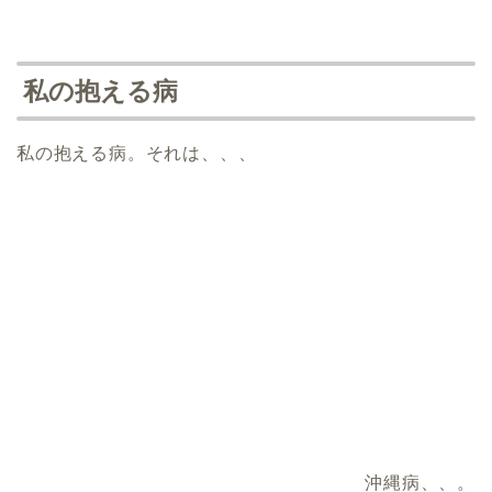
私の抱える病
私の抱える病。それは、、、
沖縄病、、。