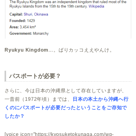
Ryukyu Kingdom
…。ばりカッコええやんけ。
パスポートが必要？
さらに、今は日本の沖縄県として存在していますが、
一昔前（1972年頃）までは、
日本の本土から沖縄へ行
くのにパスポートが必要だったということをご存知で
したか？
[voice icon=”https://kyosuketokunaga.com/wp-