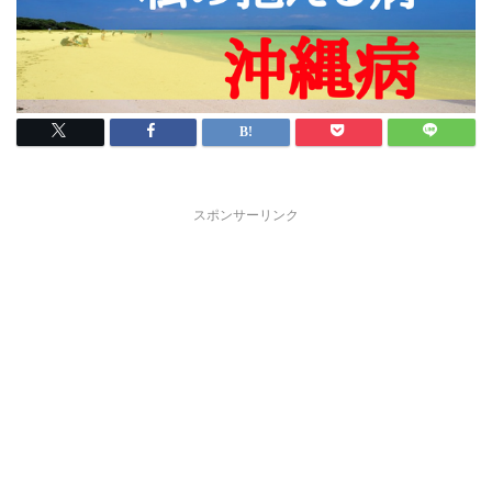
スポンサーリンク