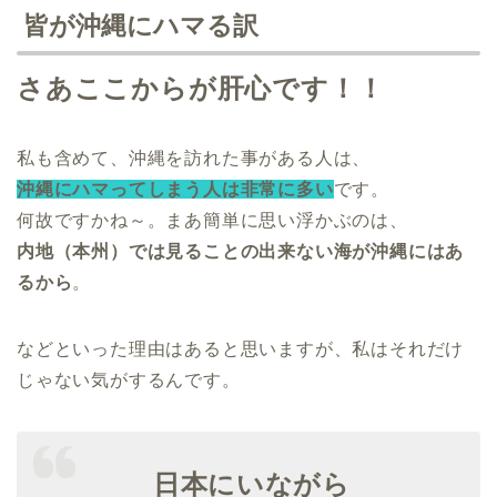
皆が沖縄にハマる訳
さあここからが肝心です！！
私も含めて、沖縄を訪れた事がある人は、
沖縄にハマってしまう人は非常に多い
です。
何故ですかね～。まあ簡単に思い浮かぶのは、
内地（本州）では見ることの出来ない海が沖縄にはあ
るから
。
などといった理由はあると思いますが、私はそれだけ
じゃない気がするんです。
日本にいながら