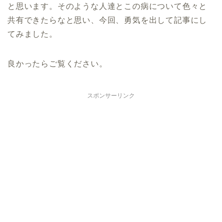
と思います。そのような人達とこの病について色々と
共有できたらなと思い、今回、勇気を出して記事にし
てみました。
良かったらご覧ください。
スポンサーリンク