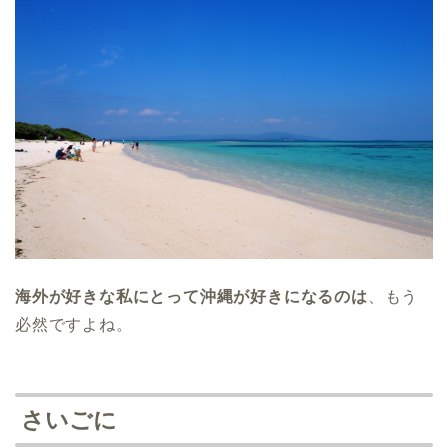
海外が好きな私にとって沖縄が好きになるのは
、もう
必然ですよね。
さいごに