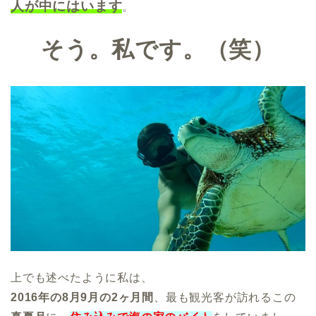
人が中にはいます
。
そう。私です。（笑）
上でも述べたように私は、
2016年の8月9月の2ヶ月間
、最も観光客が訪れるこの