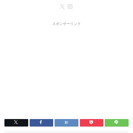
スポンサーリンク