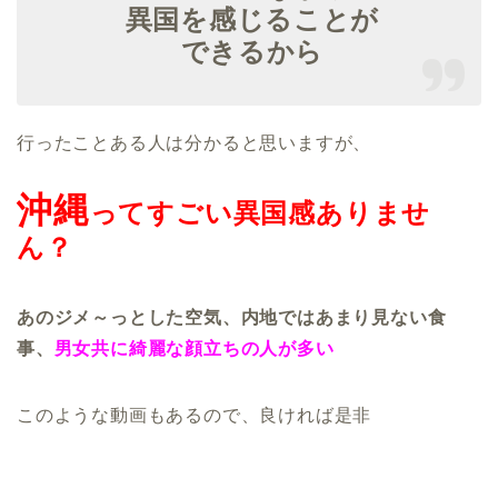
異国を感じることが
できるから
行ったことある人は分かると思いますが、
沖縄
ってすごい異国感ありませ
ん？
あのジメ～っとした空気、内地ではあまり見ない食
事、
男女共に綺麗な顔立ちの人が多い
このような動画もあるので、良ければ是非