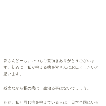
皆さんどーも。いつもご覧頂きありがとうございま
す。初めに、私が抱える
病
を皆さんにお伝えしたいと
思います。
残念ながら
私の病
は一生治る事はないでしょう。
ただ、私と同じ病を抱えている人は、日本全国にいる