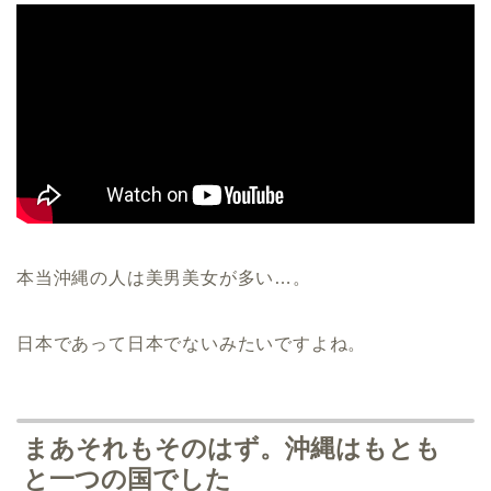
本当沖縄の人は美男美女が多い…。
日本であって日本でないみたいですよね。
まあそれもそのはず。沖縄はもとも
と一つの国でした