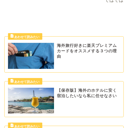
ではでは
海外旅行好きに楽天プレミアム
カードをオススメする３つの理
由
【保存版】海外のホテルに安く
宿泊したいなら私に任せなさい