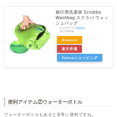
旅行用洗濯袋 Scrubba
Washbag スクラバ ウォッ
シュバッグ
created by
Rinker
Scrubba
Amazon
楽天市場
Yahooショッピング
便利アイテム②ウォーターボトル
ウォーターボトルもあると非常に便利ですね。