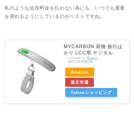
私のような追加料金を払わない為にも、いつでも重量
を測れるようにしているのがベストですね。
MYCARBON 荷物 旅行は
かり LCC用 デジタル
created by
Rinker
MYCARBON
Amazon
楽天市場
Yahooショッピング