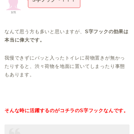
女性
なんて思う方も多いと思いますが、
S字フックの効果は
本当に偉大です。
我慢できずにパッと入ったトイレに荷物置きが無かっ
たりすると、渋々荷物を地面に置いてしまったり事態
もあります。
そんな時に活躍するのがコチラのS字フックなんです。