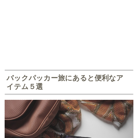
バックパッカー旅にあると便利なア
イテム５選