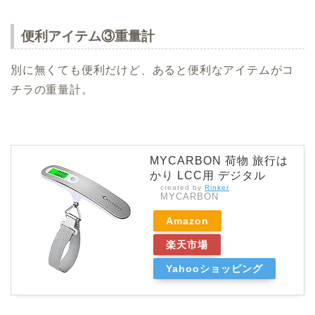
便利アイテム③重量計
別に無くても便利だけど、あると便利なアイテムがコ
チラの重量計。
MYCARBON 荷物 旅行は
かり LCC用 デジタル
created by
Rinker
MYCARBON
Amazon
楽天市場
Yahooショッピング