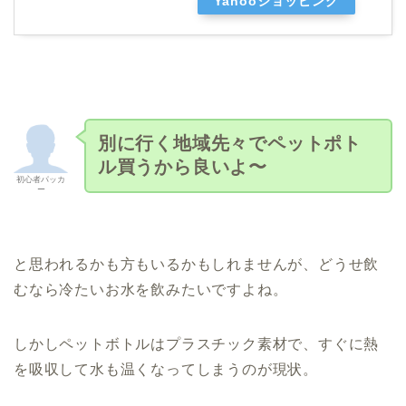
Yahooショッピング
別に行く地域先々でペットポト
ル買うから良いよ〜
初心者パッカ
ー
と思われるかも方もいるかもしれませんが、どうせ飲
むなら冷たいお水を飲みたいですよね。
しかしペットボトルはプラスチック素材で、すぐに熱
を吸収して水も温くなってしまうのが現状。