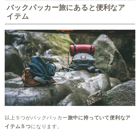
バックパッカー旅にあると便利なア
イテム
以上５つがバックパッカー
旅中に持っていて便利なア
イテム５つ
になります。