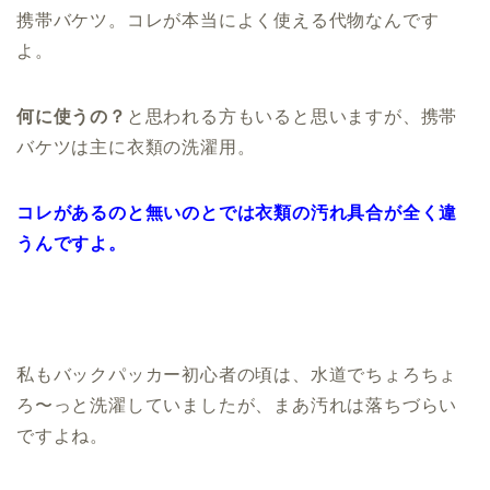
携帯バケツ。コレが本当によく使える代物なんです
よ。
何に使うの？
と思われる方もいると思いますが、携帯
バケツは主に衣類の洗濯用。
コレがあるのと無いのとでは衣類の汚れ具合が全く違
うんですよ。
私もバックパッカー初心者の頃は、水道でちょろちょ
ろ〜っと洗濯していましたが、まあ汚れは落ちづらい
ですよね。