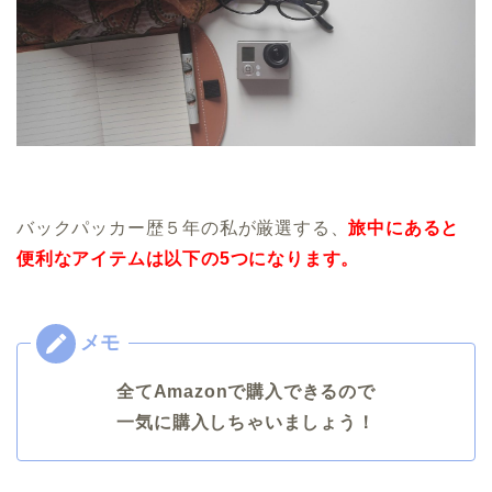
バックパッカー歴５年の私が厳選する、
旅中にあると
便利なアイテムは以下の5つになります。
全てAmazonで購入できるので
一気に購入しちゃいましょう！