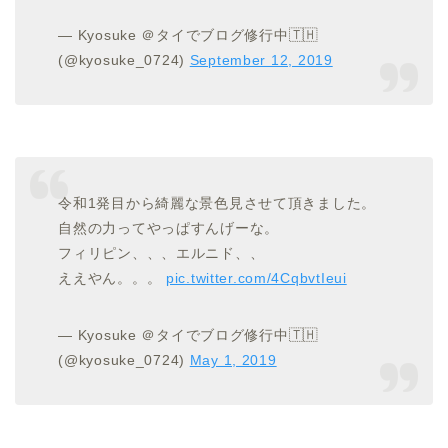
— Kyosuke ＠タイでブログ修行中🇹🇭
(@kyosuke_0724)
September 12, 2019
令和1発目から綺麗な景色見させて頂きました。
自然の力ってやっぱすんげーな。
フィリピン、、、エルニド、、
ええやん。。。
pic.twitter.com/4CqbvtIeui
— Kyosuke ＠タイでブログ修行中🇹🇭
(@kyosuke_0724)
May 1, 2019