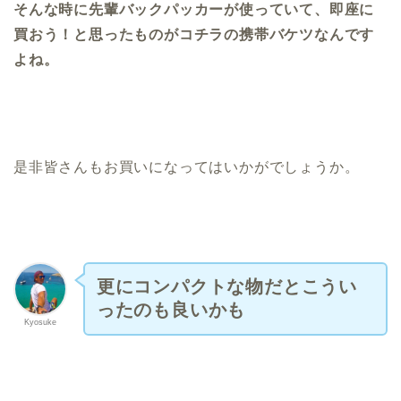
そんな時に先輩バックパッカーが使っていて、即座に
買おう！と思ったものがコチラの携帯バケツなんです
よね。
是非皆さんもお買いになってはいかがでしょうか。
更にコンパクトな物だとこうい
ったのも良いかも
Kyosuke