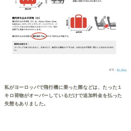
参照：
Air Asia
私がヨーロッパで飛行機に乗った際などは、たった１
キロ荷物がオーバーしているだけで追加料金を払った
失態もありました。