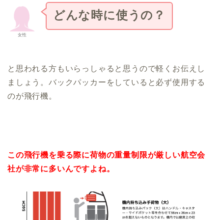
どんな時に使うの？
女性
と思われる方もいらっしゃると思うので軽くお伝えし
ましょう。バックパッカーをしていると必ず使用する
のが飛行機。
この飛行機を乗る際に荷物の重量制限が厳しい航空会
社が非常に多いんですよね。