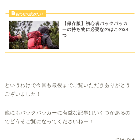
【保存版】初心者バックパッカ
ーの持ち物に必要なのはこの24
つ
というわけで今回も最後までご覧いただきありがとう
ございました！
他にもバックパッカーに有益な記事はいくつかあるの
でどうぞご覧になってくださいねー！