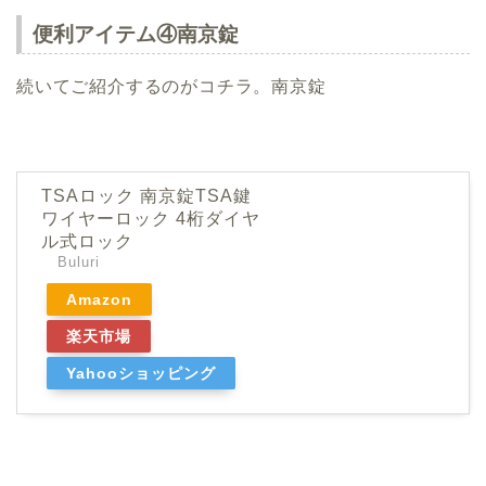
便利アイテム④南京錠
続いてご紹介するのがコチラ。南京錠
TSAロック 南京錠TSA鍵
ワイヤーロック 4桁ダイヤ
ル式ロック
Buluri
Amazon
楽天市場
Yahooショッピング