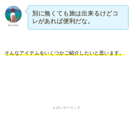
別に無くても旅は出来るけどコ
レがあれば便利だな。
Kyosuke
そんなアイテムをいくつかご紹介したいと思います。
スポンサーリンク