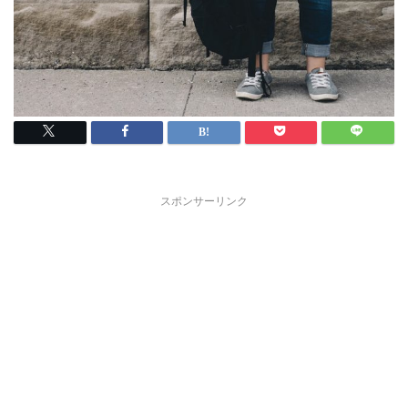
スポンサーリンク