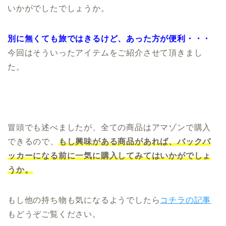
いかがでしたでしょうか。
別に無くても旅ではきるけど、あった方が便利・・・
今回はそういったアイテムをご紹介させて頂きまし
た。
冒頭でも述べましたが、全ての商品はアマゾンで購入
できるので、
もし興味がある商品があれば、バックパ
ッカーになる前に一気に購入してみてはいかがでしょ
うか。
もし他の持ち物も気になるようでしたら
コチラの記事
もどうぞご覧ください。