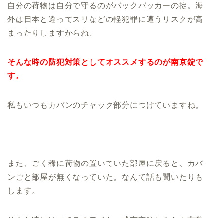
自分の荷物は自分で守るのがバックパッカーの掟。海
外は日本と違ってスリなどの軽犯罪に遭うリスクが高
まったりしますからね。
そんな時の防犯対策としてオススメするのが南京錠で
す。
私もいつもカバンのチャック部分につけていますね。
また、ごく稀に荷物の置いていた部屋に戻ると、カバ
ンごと部屋が無くなっていた。なんて話も聞いたりも
します。