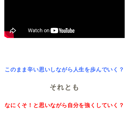
このまま辛い思いしながら人生を歩んでいく？
それとも
なにくそ！と思いながら自分を強くしていく？