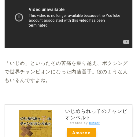
「いじめ」といったその苦痛を乗り越え、ボクシング
で世界チャンピオンになった内藤選手。彼のような人
もいるんですよね。
いじめられっ子のチャンピ
オンベルト
created by
Rinker
Amazon