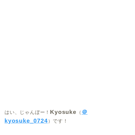
Kyosuke
＠
はい、じゃんぼー！
（
kyosuke_0724
）です！