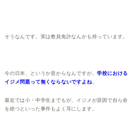
そうなんです。実は教員免許なんかも持っています。
今の日本、というか昔からなんですが、
学校における
イジメ問題って無くならないですよね
。
最近では小・中学生までもが、イジメが原因で自ら命
を絶つといった事件もよく耳にします。