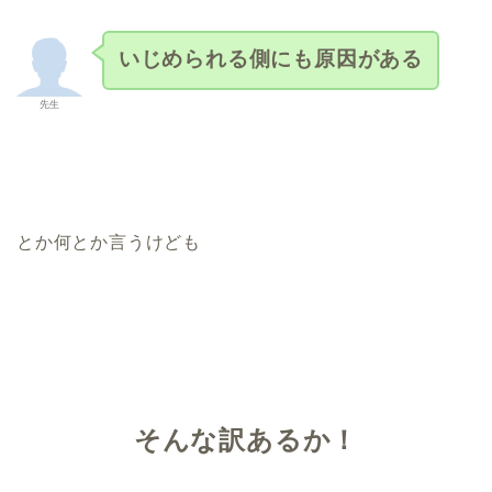
いじめられる側にも原因がある
先生
とか何とか言うけども
そんな訳あるか！