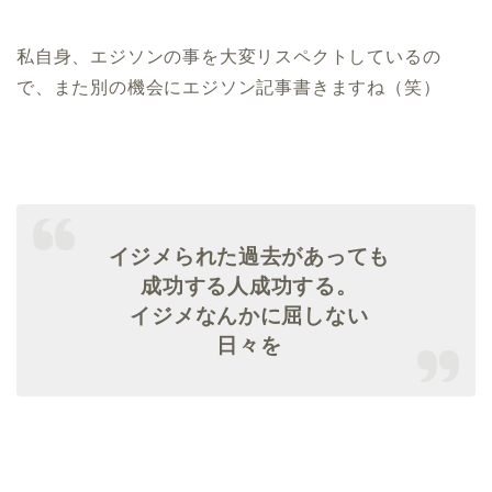
私自身、エジソンの事を大変リスペクトしているの
で、また別の機会にエジソン記事書きますね（笑）
イジメられた過去があっても
成功する人成功する。
イジメなんかに屈しない
日々を