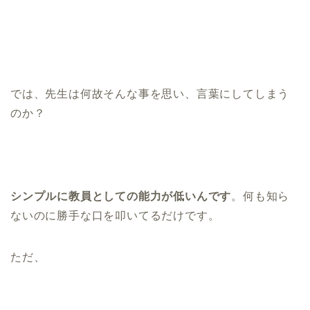
では、先生は何故そんな事を思い、言葉にしてしまう
のか？
シンプルに教員としての能力が低いんです
。何も知ら
ないのに勝手な口を叩いてるだけです。
ただ、