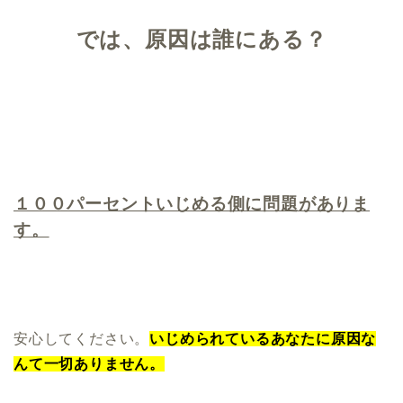
では、原因は誰にある？
１００パーセントいじめる側に問題がありま
す。
安心してください。
いじめられているあなたに原因な
んて一切ありません。