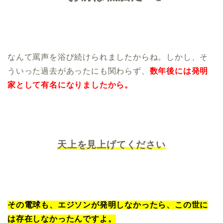
なんて罵声を浴び続けられましたからね。しかし、そ
ういった過去があったにも関わらず、
数年後には発明
家として有名になりましたから。
天上を見上げてください
その電球も、エジソンが発明しなかったら、この世に
は存在しなかったんですよ。