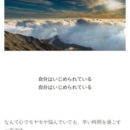
自分はいじめられている
自分はいじめられている
なんて心でモヤモヤ悩んでいても、辛い時間を過ごす