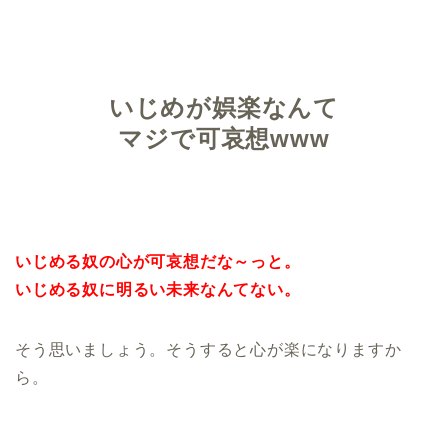
いじめが娯楽なんて
マジで可哀想www
いじめる奴の心が可哀想だな～っと。
いじめる奴に明るい未来なんてない。
そう思いましょう。そうすると心が楽になりますか
ら。