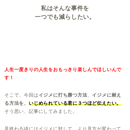
私はそんな事件を
一つでも減らしたい。
人生一度きりの人生をおもっきり楽しんでほしいんで
す！
そこで、今回は
イジメに打ち勝つ方法
、
イジメに耐え
る方法を、
いじめられている君に３つほど伝えたい。
そう思い、記事にしてみました。
見終わる頃にはイジメに対して、より見方が変わって