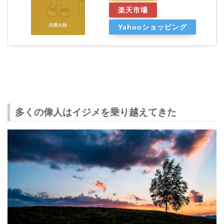
楽天市場
Yahooショッピング
多くの偉人はイジメを乗り越えてきた