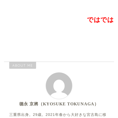
ではでは
ABOUT ME
德永 京將（KYOSUKE TOKUNAGA）
三重県出身。29歳。2021年春から大好きな宮古島に移