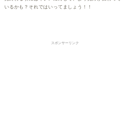
いるかも？それではいってましょう！！
スポンサーリンク