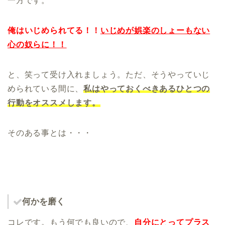
一方です。
俺はいじめられてる！！
いじめが娯楽のしょーもない
心の奴らに！！
と、笑って受け入れましょう。ただ、そうやっていじ
められている間に、
私はやっておくべきあるひとつの
行動をオススメします。
そのある事とは・・・
何かを磨く
コレです。もう何でも良いので、
自分にとってプラス