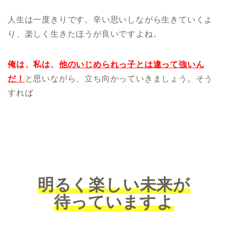
人生は一度きりです。辛い思いしながら生きていくよ
り、楽しく生きたほうが良いですよね。
俺は、私は、
他のいじめられっ子とは違って強いん
だ！
と思いながら、立ち向かっていきましょう。そう
すれば
明るく楽しい未来が
待っていますよ