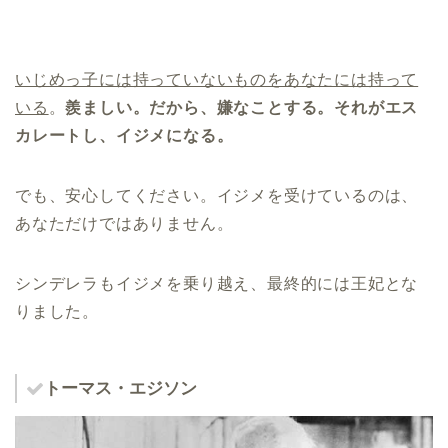
いじめっ子には持っていないものをあなたには持って
いる
。
羨ましい。だから、嫌なことする。それがエス
カレートし、イジメになる。
でも、安心してください。イジメを受けているのは、
あなただけではありません。
シンデレラもイジメを乗り越え、最終的には王妃とな
りました。
トーマス・エジソン