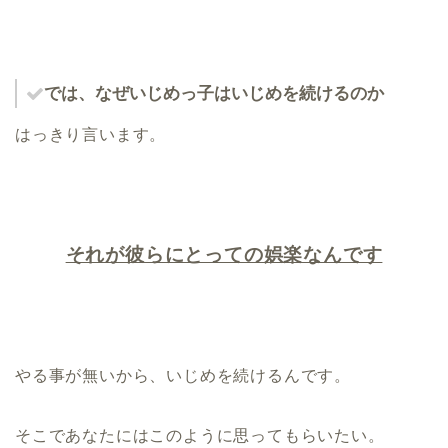
では、なぜいじめっ子はいじめを続けるのか
はっきり言います。
それが彼らにとっての娯楽なんです
やる事が無いから、いじめを続けるんです。
そこであなたにはこのように思ってもらいたい。