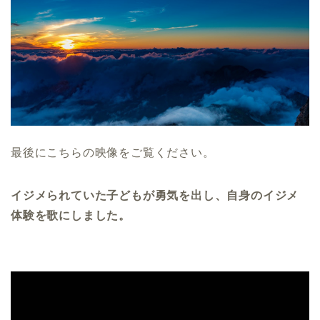
最後にこちらの映像をご覧ください。
イジメられていた子どもが勇気を出し、自身のイジメ
体験を歌にしました。