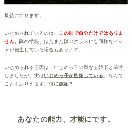
最後になります。
いじめられているのは、
この世で自分だけではありま
せん
。隣の学校、はたまた隣のクラスにも同様なイジ
メが発生している場合もあります。
いじめられる原因は、いじめっ子の単なる娯楽と前述
しましたが、実は
いじめっ子が嫉妬している
。なんて
こともありえます。
何に嫉妬？
あなたの能力、才能にです。