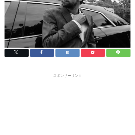
スポンサーリンク