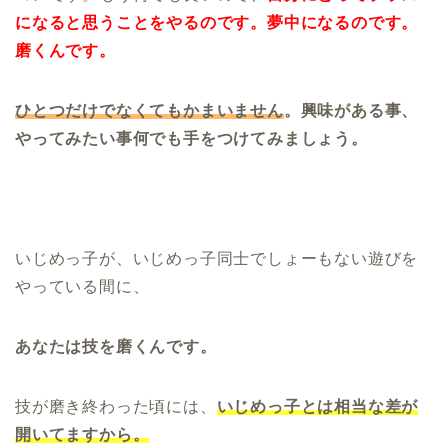
になると思うことをやるのです。
夢中になるのです。
磨くんです。
ひとつだけでなくてもかまいません
。興味がある事、
やってみたい事何でも手をつけてみましょう。
いじめっ子が、いじめっ子同士でしょーもない遊びを
やっている間に、
あなたは技を磨くんです。
技が磨き終わった頃には、
いじめっ子とは相当な差が
開いてますから。