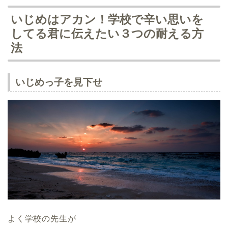
いじめはアカン！学校で辛い思いを
してる君に伝えたい３つの耐える方
法
いじめっ子を見下せ
よく学校の先生が