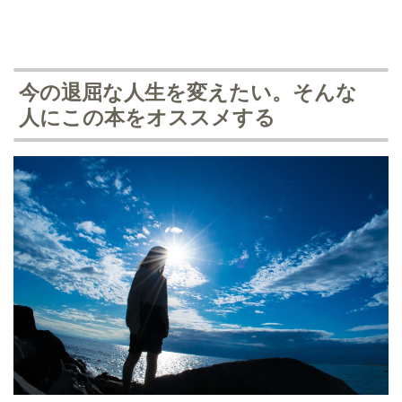
今の退屈な人生を変えたい。そんな
人にこの本をオススメする