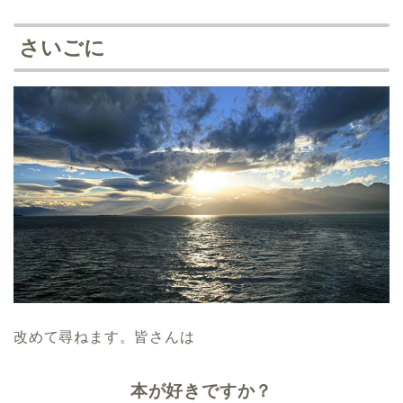
さいごに
改めて尋ねます。皆さんは
本が好きですか？