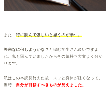
また、
特に
読んでほしいと思うのが学生。
将来なに何しようかな？
と悩む学生さん多いですよ
ね。私も悩んでいましたからその気持ち大変よく分か
ります。
私はこの本読見終えた後、スッと身体が軽くなって、
当時、
自分が目指すべきものが見えました。