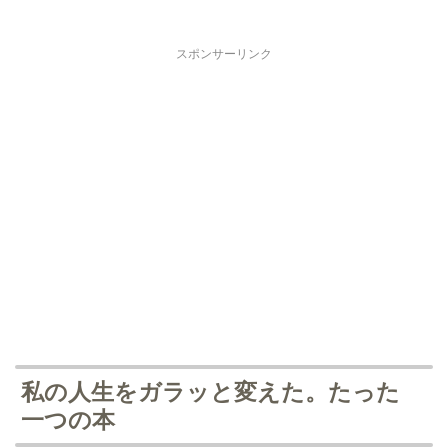
スポンサーリンク
私の人生をガラッと変えた。たった
一つの本