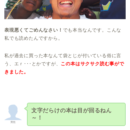
表現悪くてごめんなさい！
でも本当なんです。こんな
私でも読めたんですから。
私が過去に買った本なんて袋とじが付いている俗に言
う、エｒ･･･とかですが、
この本はサクサク読む事がで
きました。
文字だらけの本は目が回るねん
～！
男性