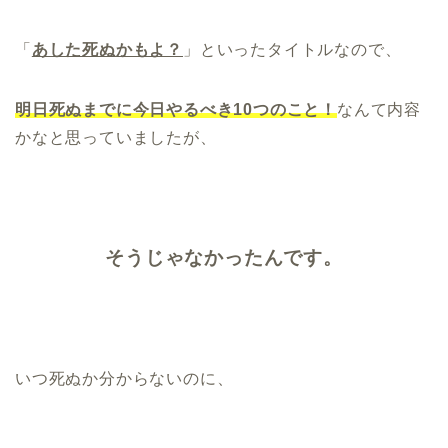
「
あした死ぬかもよ？
」といったタイトルなので、
明日死ぬまでに今日やるべき10つのこと！
なんて内容
かなと思っていましたが、
そうじゃなかったんです。
いつ死ぬか分からないのに、