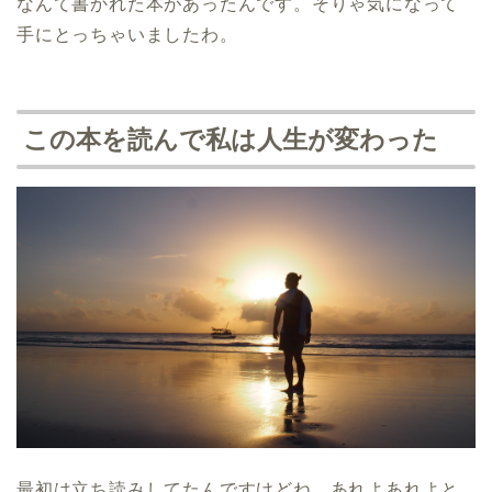
なんて書かれた本があったんです。そりゃ気になって
手にとっちゃいましたわ。
この本を読んで私は人生が変わった
最初は立ち読みしてたんですけどね、あれよあれよと