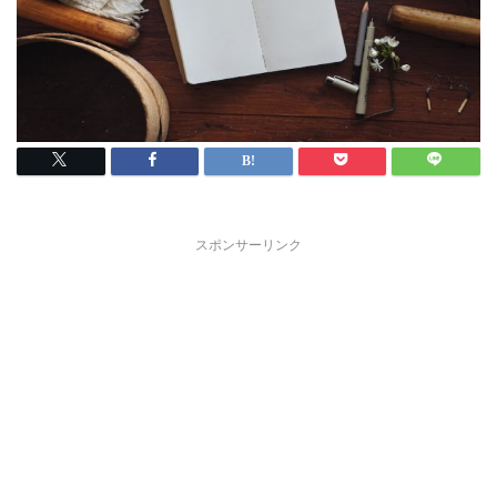
スポンサーリンク