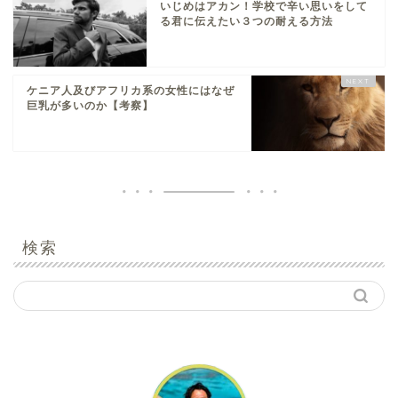
いじめはアカン！学校で辛い思いをして
る君に伝えたい３つの耐える方法
ケニア人及びアフリカ系の女性にはなぜ
巨乳が多いのか【考察】
検索