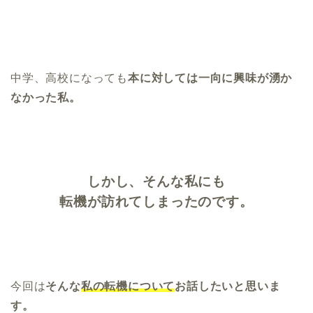
中学、高校になっても
本に対しては一向に興味が湧か
なかった私。
しかし、そんな私にも
転機が訪れてしまったのです。
今回は
そんな
私の転機について
お話したいと思いま
す。