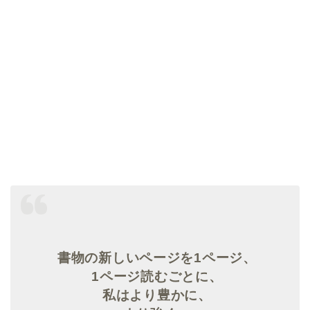
書物の新しいページを1ページ、
1ページ読むごとに、
私はより豊かに、