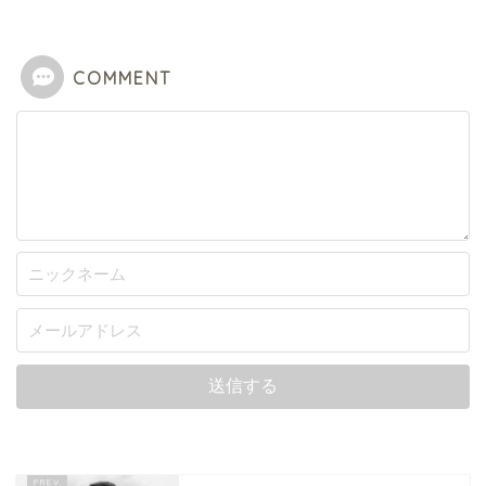
COMMENT