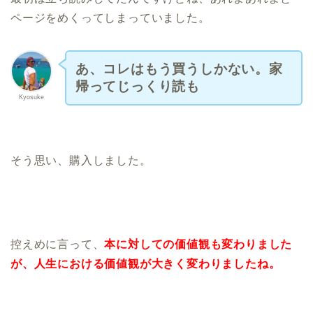
ページをめくってしまっていました。
あ、コレはもう買うしかない。家
帰ってじっくり読も
Kyosuke
そう思い、購入しました。
控えめに言って、
本に対しての価値観も変わりました
が、人生における価値観が大きく変わりましたね。