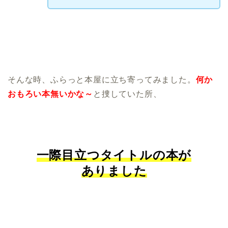
そんな時、ふらっと本屋に立ち寄ってみました。
何か
おもろい本無いかな～
と捜していた所、
一際目立つタイトルの本が
ありました