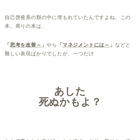
自己啓発系の類の中に埋もれていたんですよね、この
本。周りの本は、
「
思考を改善～
」
やら
「
マネジメントには～
」
などと
難しい表現ばかりでしたが、一つだけ
あした
死ぬかもよ？