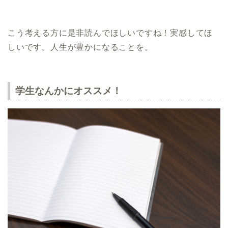
こう考える方に是非読んでほしいですね！実感してほ
しいです。人生が豊かになることを。
学生なんかにオススメ！