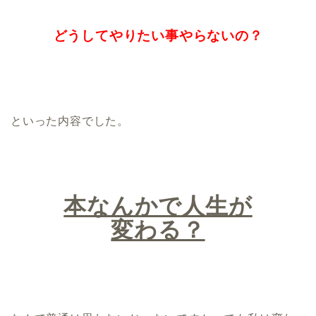
どうしてやりたい事やらないの？
といった内容でした。
本なんかで人生が
変わる？