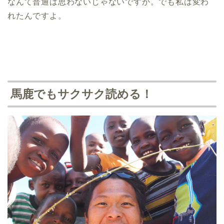
なんて普通は思わないじゃないですか。でも私は変わ
れたんですよ。
馬鹿でもサクサク読める！