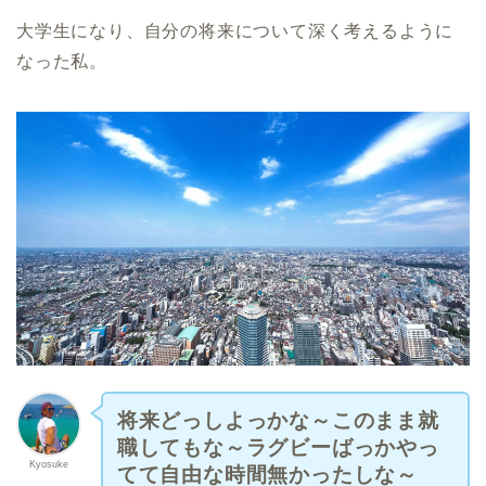
大学生になり、自分の将来について深く考えるように
なった私。
将来どっしよっかな～このまま就
職してもな～ラグビーばっかやっ
Kyosuke
てて自由な時間無かったしな～