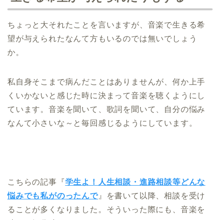
ちょっと大それたことを言いますが、音楽で生きる希
望が与えられたなんて方もいるのでは無いでしょう
か。
私自身そこまで病んだことはありませんが、何か上手
くいかないと感じた時に決まって音楽を聴くようにし
ています。音楽を聞いて、歌詞を聞いて、自分の悩み
なんて小さいな～と毎回感じるようにしています。
こちらの記事『
学生よ！人生相談・進路相談等どんな
悩みでも私がのったんで
』を書いて以降、相談を受け
ることが多くなりました。そういった際にも、音楽を