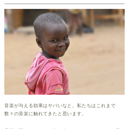
音楽が与える効果はヤバいなと。私たちはこれまで
数々の音楽に触れてきたと思います。