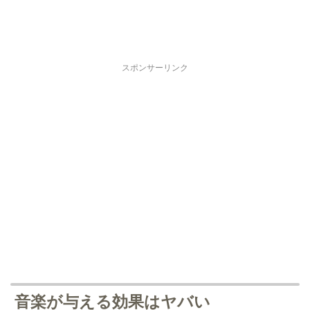
スポンサーリンク
音楽が与える効果はヤバい