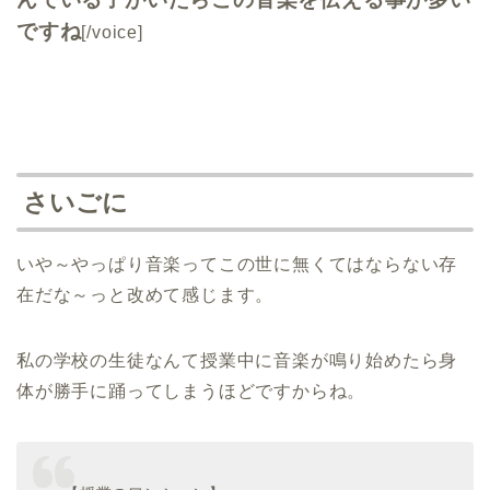
ですね
[/voice]
さいごに
いや～やっぱり音楽ってこの世に無くてはならない存
在だな～っと改めて感じます。
私の学校の生徒なんて授業中に音楽が鳴り始めたら身
体が勝手に踊ってしまうほどですからね。