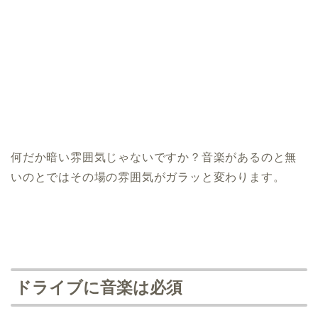
何だか暗い雰囲気じゃないですか？音楽があるのと無
いのとではその場の雰囲気がガラッと変わります。
ドライブに音楽は必須