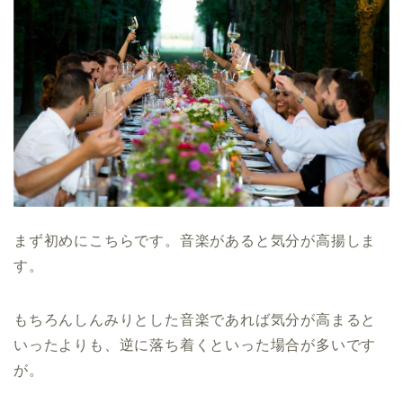
まず初めにこちらです。音楽があると気分が高揚しま
す。
もちろんしんみりとした音楽であれば気分が高まると
いったよりも、逆に落ち着くといった場合が多いです
が。