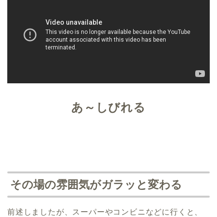
あ～しびれる
その場の雰囲気がガラッと変わる
前述しましたが、スーパーやコンビニなどに行くと、