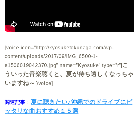
[voice icon=”http://kyosuketokunaga.com/wp-
content/uploads/2017/09/IMG_6500-1-
こ
e1506019042370.jpg” name=”Kyosuke” type=”r”]
ういった音楽聴くと、夏が待ち遠しくなっちゃ
いますね～
[/voice]
夏に聴きたい♪沖縄でのドライブにピ
関連記事
：
ッタリな曲おすすめ１５選