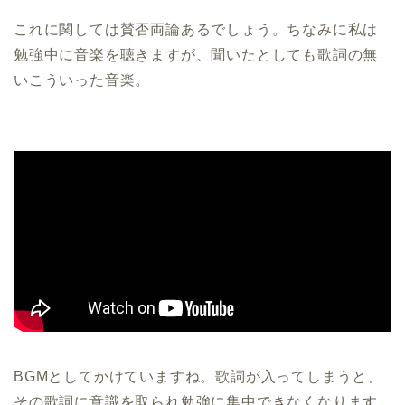
これに関しては賛否両論あるでしょう。ちなみに私は
勉強中に音楽を聴きますが、聞いたとしても歌詞の無
いこういった音楽。
BGMとしてかけていますね。歌詞が入ってしまうと、
その歌詞に意識を取られ勉強に集中できなくなります