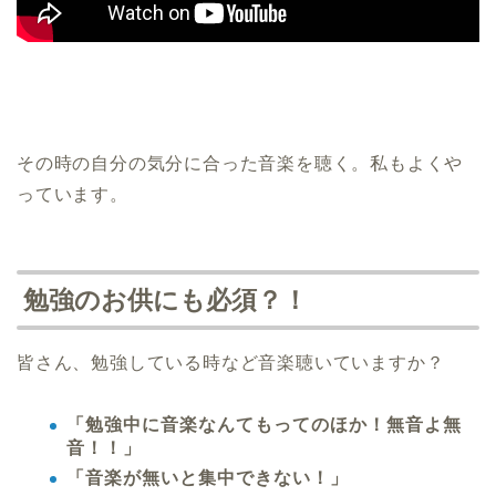
その時の自分の気分に合った音楽を聴く。私もよくや
っています。
勉強のお供にも必須？！
皆さん、勉強している時など音楽聴いていますか？
「勉強中に音楽なんてもってのほか！無音よ無
音！！」
「音楽が無いと集中できない！」