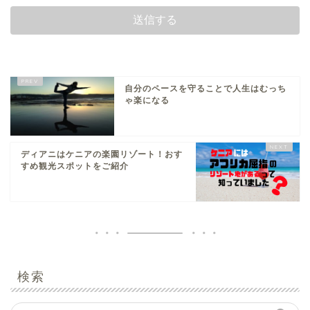
自分のペースを守ることで人生はむっち
ゃ楽になる
ディアニはケニアの楽園リゾート！おす
すめ観光スポットをご紹介
検索