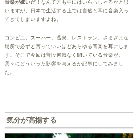
音楽が嫌いだ！
なんて方も中にはいらっしゃるかと思
いますが、日本で生活する上では自然と耳に音楽入っ
てきてしまいますよね。
コンビ二、スーパー、温泉、レストラン、さまざまな
場所で必ずと言っていいほどあらゆる音楽を耳にしま
す。そこで今回は普段何気なく聞いている音楽が、
我々にどういった影響を与えるか記事にしてみまし
た。
気分が高揚する