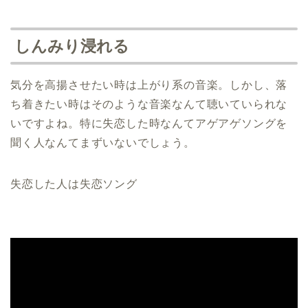
しんみり浸れる
気分を高揚させたい時は上がり系の音楽。しかし、落
ち着きたい時はそのような音楽なんて聴いていられな
いですよね。特に失恋した時なんてアゲアゲソングを
聞く人なんてまずいないでしょう。
失恋した人は失恋ソング