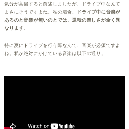
気分が高揚すると前述しましたが、ドライブ中なんて
まさにそうですよね。私の場合、
ドライブ中に音楽が
あるのと音楽が無いのとでは、運転の楽しさが全く異
なります。
特に夏にドライブを行う際なんて、音楽が必須ですよ
ね。私が絶対にかけている音楽は以下の通り。