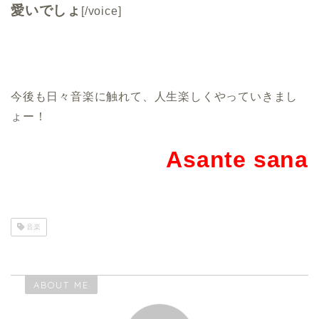
愛いでしょ
[/voice]
今後も日々音楽に触れて、人生楽しくやっていきまし
ょー！
Asante sana
音楽
ABOUT ME