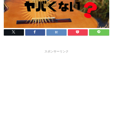
スポンサーリンク