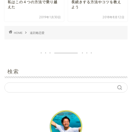
私はこの４つの方法で乗り越
長続きする方法やコツを教え
えた
よう
2019年1月30日
2018年8月12日
HOME
遠距離恋愛
検索