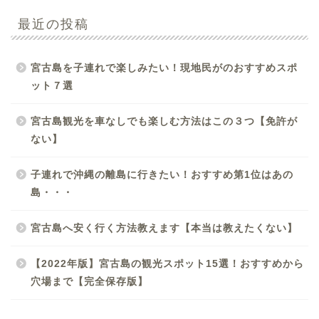
最近の投稿
宮古島を子連れで楽しみたい！現地民がのおすすめスポ
ット７選
宮古島観光を車なしでも楽しむ方法はこの３つ【免許が
ない】
子連れで沖縄の離島に行きたい！おすすめ第1位はあの
島・・・
宮古島へ安く行く方法教えます【本当は教えたくない】
【2022年版】宮古島の観光スポット15選！おすすめから
穴場まで【完全保存版】