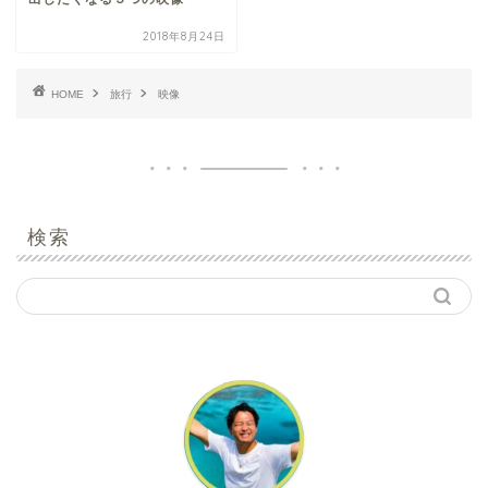
2018年8月24日
HOME
旅行
映像
検索