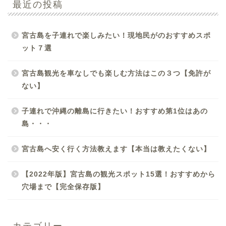
最近の投稿
宮古島を子連れで楽しみたい！現地民がのおすすめスポ
ット７選
宮古島観光を車なしでも楽しむ方法はこの３つ【免許が
ない】
子連れで沖縄の離島に行きたい！おすすめ第1位はあの
島・・・
宮古島へ安く行く方法教えます【本当は教えたくない】
【2022年版】宮古島の観光スポット15選！おすすめから
穴場まで【完全保存版】
カテゴリー