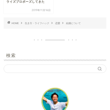
ライズプロポーズしてきた
2019年11月16日
HOME
生き方・ライフハック
恋愛
結婚について
検索