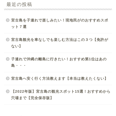
最近の投稿
宮古島を子連れで楽しみたい！現地民がのおすすめスポ
ット７選
宮古島観光を車なしでも楽しむ方法はこの３つ【免許が
ない】
子連れで沖縄の離島に行きたい！おすすめ第1位はあの
島・・・
宮古島へ安く行く方法教えます【本当は教えたくない】
【2022年版】宮古島の観光スポット15選！おすすめから
穴場まで【完全保存版】