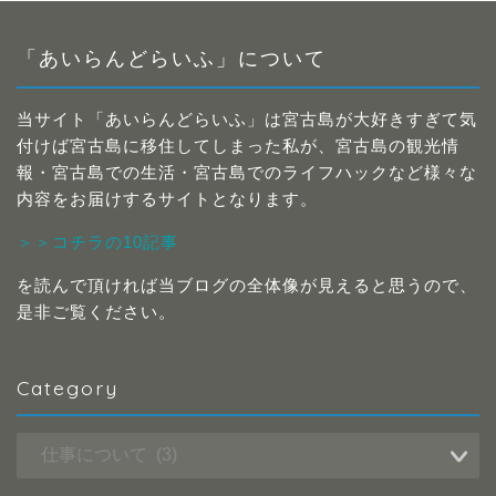
「あいらんどらいふ」について
当サイト「あいらんどらいふ」は宮古島が大好きすぎて気
付けば宮古島に移住してしまった私が、宮古島の観光情
報・宮古島での生活・宮古島でのライフハックなど様々な
内容をお届けするサイトとなります。
＞＞コチラの10記事
を読んで頂ければ当ブログの全体像が見えると思うので、
是非ご覧ください。
Category
Category