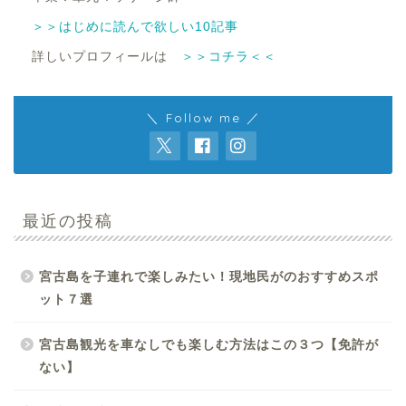
＞＞はじめに読んで欲しい10記事
詳しいプロフィールは
＞＞コチラ＜＜
＼ Follow me ／
最近の投稿
宮古島を子連れで楽しみたい！現地民がのおすすめスポ
ット７選
宮古島観光を車なしでも楽しむ方法はこの３つ【免許が
ない】