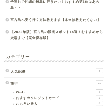
子連れで沖縄の離島に行きたい！おすすめ第1位はあの
島・・・
宮古島へ安く行く方法教えます【本当は教えたくない】
【2022年版】宮古島の観光スポット15選！おすすめから
穴場まで【完全保存版】
カテゴリー
8
人気記事
91
旅行
Wi-Fi
1
おすすめクレジットカード
2
おもろい旅人
4