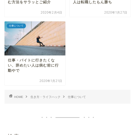
む方法をサラッとご紹介
人は転職したもん勝ち
2020年2月4日
2020年1月27日
仕事について
仕事・バイトに行きたくな
い、辞めたい人は病む前に行
動やで
2020年1月21日
HOME
生き方・ライフハック
仕事について