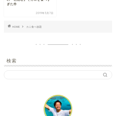
ぎた件
2019年3月7日
HOME
カニ食べ放題
検索