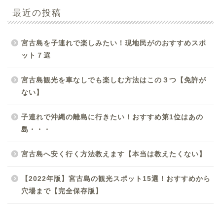
最近の投稿
宮古島を子連れで楽しみたい！現地民がのおすすめスポ
ット７選
宮古島観光を車なしでも楽しむ方法はこの３つ【免許が
ない】
子連れで沖縄の離島に行きたい！おすすめ第1位はあの
島・・・
宮古島へ安く行く方法教えます【本当は教えたくない】
【2022年版】宮古島の観光スポット15選！おすすめから
穴場まで【完全保存版】